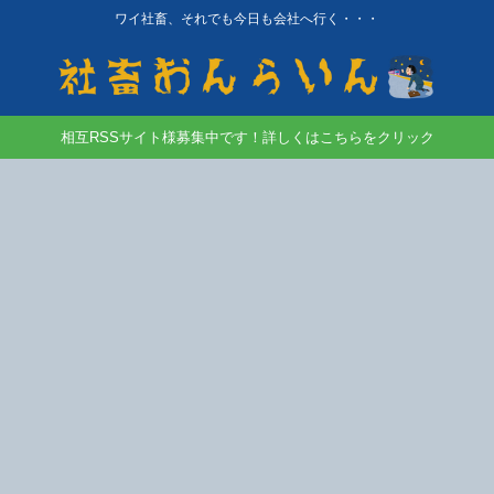
ワイ社畜、それでも今日も会社へ行く・・・
相互RSSサイト様募集中です！詳しくはこちらをクリック