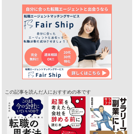
この記事を読んだ人におすすめの本です