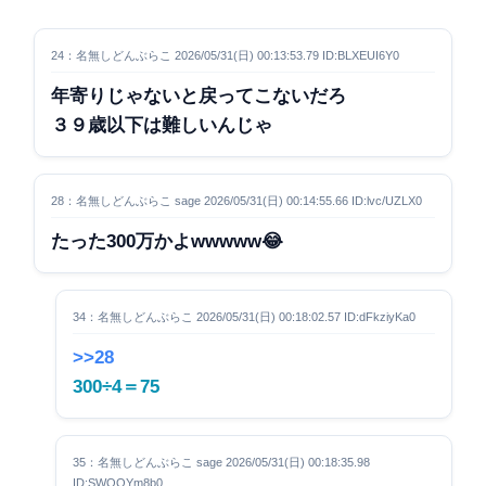
24：名無しどんぶらこ 2026/05/31(日) 00:13:53.79 ID:BLXEUI6Y0
年寄りじゃないと戻ってこないだろ
３９歳以下は難しいんじゃ
28：名無しどんぶらこ sage 2026/05/31(日) 00:14:55.66 ID:lvc/UZLX0
たった300万かよwwwww😂
34：名無しどんぶらこ 2026/05/31(日) 00:18:02.57 ID:dFkziyKa0
>>28
300÷4＝75
35：名無しどんぶらこ sage 2026/05/31(日) 00:18:35.98
ID:SWQQYm8b0