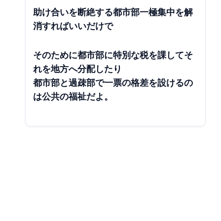
助け合いを断絶する都市部一極集中を解
消すればいいだけで
そのために都市部に特別な税を課してそ
れを地方へ分配したり
都市部と過疎部で一票の格差を設けるの
は公共の福祉だよ。