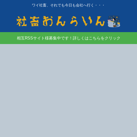
ワイ社畜、それでも今日も会社へ行く・・・
相互RSSサイト様募集中です！詳しくはこちらをクリック