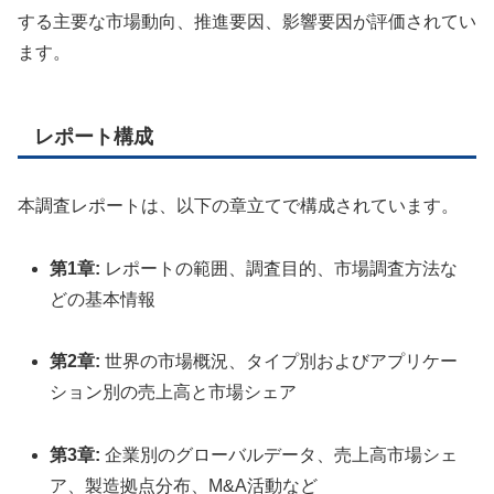
する主要な市場動向、推進要因、影響要因が評価されてい
ます。
レポート構成
本調査レポートは、以下の章立てで構成されています。
第1章:
レポートの範囲、調査目的、市場調査方法な
どの基本情報
第2章:
世界の市場概況、タイプ別およびアプリケー
ション別の売上高と市場シェア
第3章:
企業別のグローバルデータ、売上高市場シェ
ア、製造拠点分布、M&A活動など