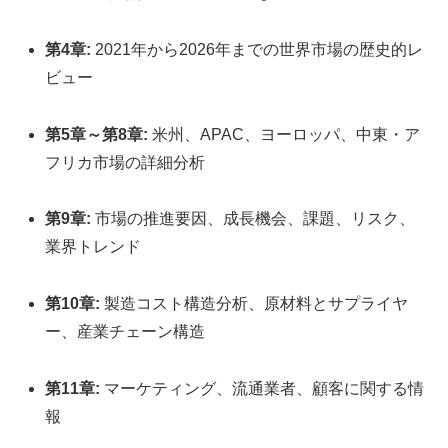
第4章:
2021年から2026年までの世界市場の歴史的レ
ビュー
第5章～第8章:
米州、APAC、ヨーロッパ、中東・ア
フリカ市場の詳細分析
第9章:
市場の推進要因、成長機会、課題、リスク、
業界トレンド
第10章:
製造コスト構造分析、原材料とサプライヤ
ー、産業チェーン構造
第11章:
マーケティング、流通業者、顧客に関する情
報