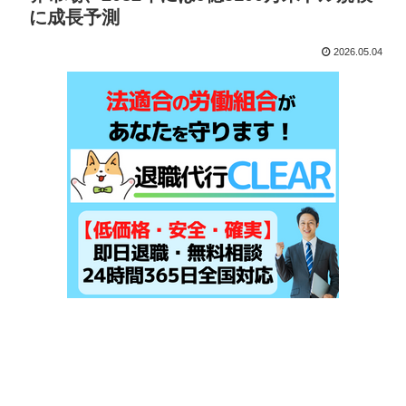
に成長予測
2026.05.04