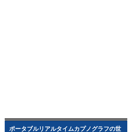
ポータブルリアルタイムカプノグラフの世