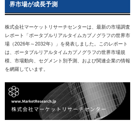
界市場が成長予測
株式会社マーケットリサーチセンターは、最新の市場調査
レポート「ポータブルリアルタイムカプノグラフの世界市
場（2026年～2032年）」を発表しました。このレポート
は、ポータブルリアルタイムカプノグラフの世界市場規
模、市場動向、セグメント別予測、および関連企業の情報
を網羅しています。