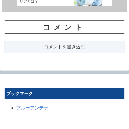
リアとは？
コメント
コメントを書き込む
ブックマーク
ブルーアンテナ