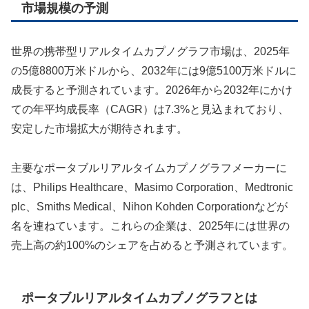
市場規模の予測
世界の携帯型リアルタイムカプノグラフ市場は、2025年
の5億8800万米ドルから、2032年には9億5100万米ドルに
成長すると予測されています。2026年から2032年にかけ
ての年平均成長率（CAGR）は7.3%と見込まれており、
安定した市場拡大が期待されます。
主要なポータブルリアルタイムカプノグラフメーカーに
は、Philips Healthcare、Masimo Corporation、Medtronic
plc、Smiths Medical、Nihon Kohden Corporationなどが
名を連ねています。これらの企業は、2025年には世界の
売上高の約100%のシェアを占めると予測されています。
ポータブルリアルタイムカプノグラフとは