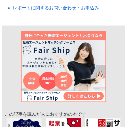
レポートに関するお問い合わせ・お申込み
この記事を読んだ人におすすめの本です