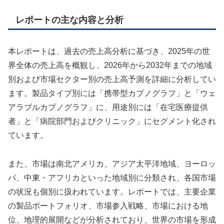
レポートの主な内容と分析
本レポートは、過去の売上高分析に基づき、2025年の世
界全体の売上高を概観し、2026年から2032年までの地域
別および市場セクター別の売上高予測を詳細に分析してい
ます。製品タイプ別には「携帯型カプノグラフ」と「ウェ
アラブルカプノグラフ」に、用途別には「在宅医療提供
者」と「病院部門およびクリニック」にセグメント化され
ています。
また、市場は南北アメリカ、アジア太平洋地域、ヨーロッ
パ、中東・アフリカといった地域別に分類され、各国市場
の状況も個別に扱われています。レポートでは、主要企業
の製品ポートフォリオ、市場参入戦略、市場における地
位、地理的展開などが分析されており、世界の市場を形成