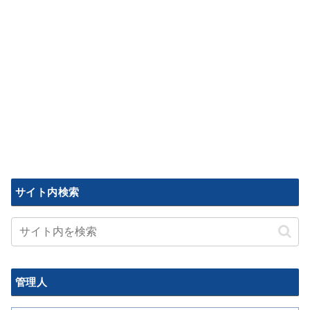
サイト内検索
管理人