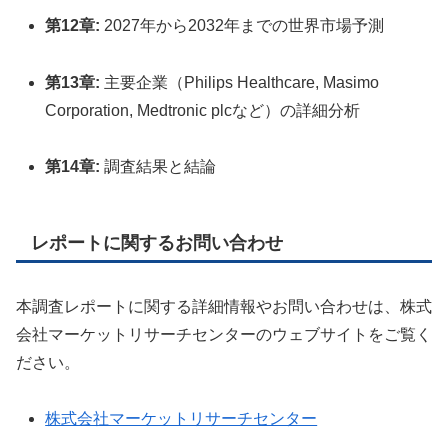
第12章:
2027年から2032年までの世界市場予測
第13章:
主要企業（Philips Healthcare, Masimo
Corporation, Medtronic plcなど）の詳細分析
第14章:
調査結果と結論
レポートに関するお問い合わせ
本調査レポートに関する詳細情報やお問い合わせは、株式
会社マーケットリサーチセンターのウェブサイトをご覧く
ださい。
株式会社マーケットリサーチセンター