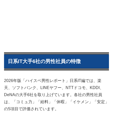
日系IT大手6社の男性社員の特徴
2026年版「ハイスペ男性レポート」日系IT編では、楽
天、ソフトバンク、LINEヤフー、NTTドコモ、KDDI、
DeNAの大手6社を取り上げています。各社の男性社員
は、「コミュ力」「給料」「休暇」「イケメン」「安定」
の5項目で評価されています。