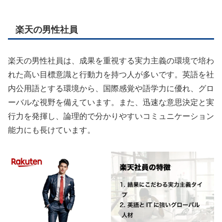
楽天の男性社員
楽天の男性社員は、成果を重視する実力主義の環境で培わ
れた高い目標意識と行動力を持つ人が多いです。英語を社
内公用語とする環境から、国際感覚や語学力に優れ、グロ
ーバルな視野を備えています。また、迅速な意思決定と実
行力を発揮し、論理的で分かりやすいコミュニケーション
能力にも長けています。