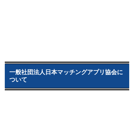
一般社団法人日本マッチングアプリ協会に
ついて