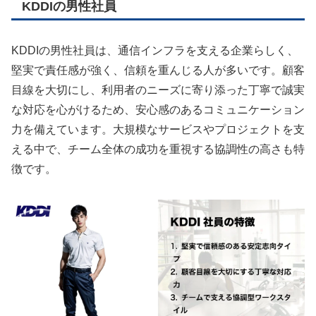
KDDIの男性社員
KDDIの男性社員は、通信インフラを支える企業らしく、
堅実で責任感が強く、信頼を重んじる人が多いです。顧客
目線を大切にし、利用者のニーズに寄り添った丁寧で誠実
な対応を心がけるため、安心感のあるコミュニケーション
力を備えています。大規模なサービスやプロジェクトを支
える中で、チーム全体の成功を重視する協調性の高さも特
徴です。