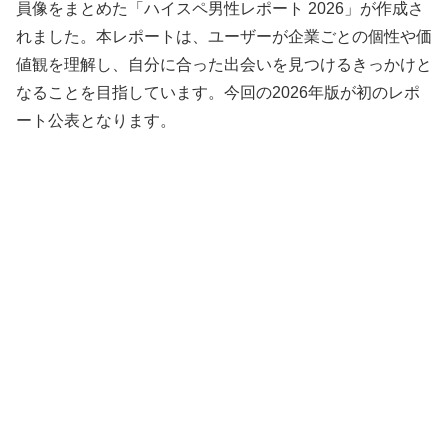
員像をまとめた「ハイスペ男性レポート 2026」が作成さ
れました。本レポートは、ユーザーが企業ごとの個性や価
値観を理解し、自分に合った出会いを見つけるきっかけと
なることを目指しています。今回の2026年版が初のレポ
ート公表となります。