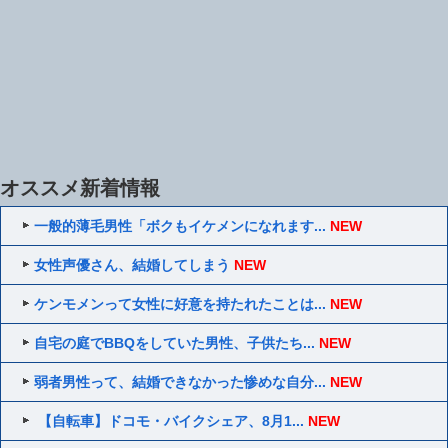
オススメ新着情報
一般的薄毛男性「ボクもイケメンになれます...
NEW
女性声優さん、結婚してしまう
NEW
ケンモメンって女性に好意を持たれたことは...
NEW
自宅の庭でBBQをしていた男性、子供たち...
NEW
弱者男性って、結婚できなかった惨めな自分...
NEW
【自転車】ドコモ・バイクシェア、8月1...
NEW