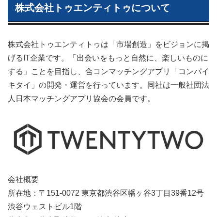
株式会社トゥエンティトゥについて
株式会社トゥエンティトゥは「市場創造」をビジョンに掲
げるIT企業です。「出会いをもっと自然に、楽しいものに
する」ことを目指し、合コンマッチングアプリ「コンパイ
キタイ」の開発・運営を行っています。同社は一般社団法
人日本マッチングアプリ協会の会員です。
会社概要
所在地：〒151-0072 東京都渋谷区幡ヶ谷3丁目39番12号
渋谷ウェストビル1階