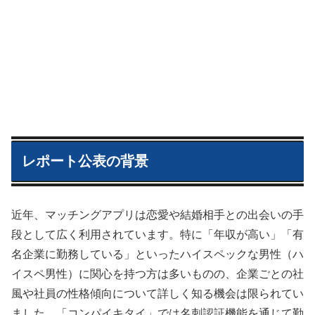
レポート公表の背景
近年、マッチングアプリは恋愛や結婚相手との出会いの手
段として広く利用されています。特に「年収が高い」「有
名企業に勤務している」といったハイスペックな男性（ハ
イスペ男性）に関心を持つ方は多いものの、企業ごとの社
風や社員の性格傾向について詳しく知る機会は限られてい
ました。「コンパイキタイ」では名刺認証機能を通じて勤