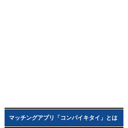
マッチングアプリ「コンパイキタイ」とは