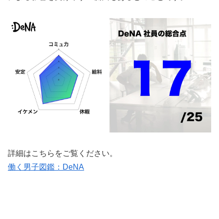
詳細はこちらをご覧ください。
働く男子図鑑：DeNA