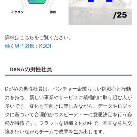
詳細はこちらをご覧ください。
働く男子図鑑：KDDI
DeNAの男性社員
DeNAの男性社員は、ベンチャー企業らしい挑戦心と行動
力を持ち、新しい事業やサービスに積極的に取り組む人が
多いです。変化を前向きに楽しみながら、データやロジッ
クに基づいて合理的かつスピーディーに意思決定を行う姿
勢が特徴です。フラットな組織文化の中で、率直な意見交
換を行いながらチームで成果を生み出します。