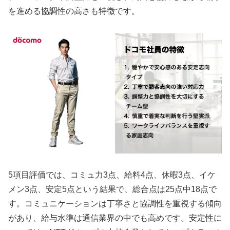
を進める協調性の高さも特徴です。
5項目評価では、コミュ力3点、給料4点、休暇3点、イケ
メン3点、安定5点という結果で、総合点は25点中18点で
す。コミュニケーションは丁寧さと協調性を重視する傾向
があり、給与水準は通信業界の中でも高めです。安定性に