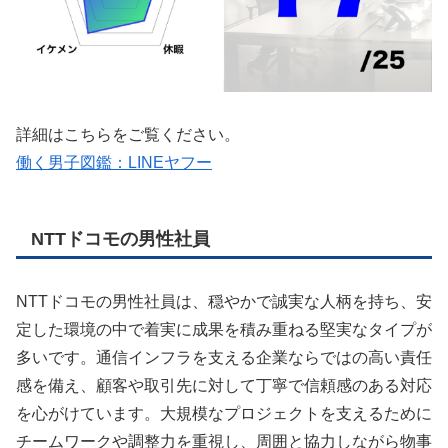
詳細はこちらをご覧ください。
働く男子図鑑：LINEヤフー
NTTドコモの男性社員
NTTドコモの男性社員は、穏やかで誠実な人柄を持ち、安
定した環境の中で着実に成果を積み重ねる堅実なタイプが
多いです。通信インフラを支える企業ならではの高い責任
感を備え、顧客や取引先に対して丁寧で信頼感のある対応
を心がけています。大規模なプロジェクトを支えるために
チームワークや調整力を重視し、周囲と協力しながら物事