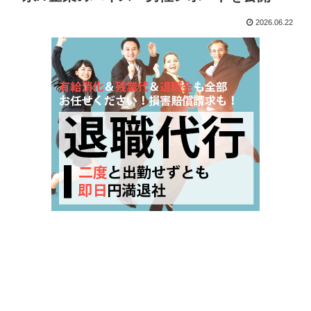
2026.06.22