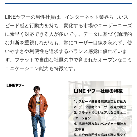
LINEヤフーの男性社員は、インターネット業界らしいス
ピード感と行動力を持ち、変化する市場やユーザーニーズ
に素早く対応できる人が多いです。データに基づく論理的
な判断を重視しながらも、常にユーザー目線を忘れず、使
いやすさや利便性を追求するバランス感覚に優れていま
す。フラットで自由な社風の中で育まれたオープンなコミ
ュニケーション能力も特徴です。