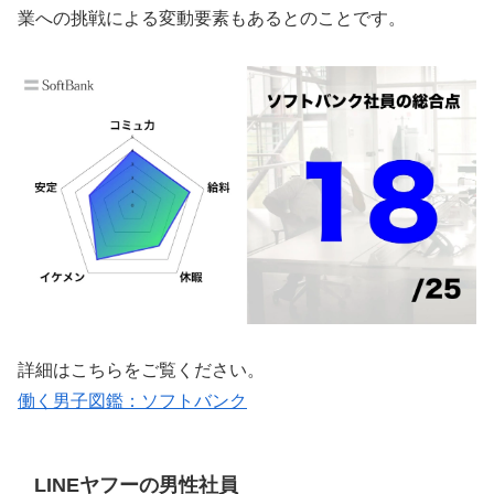
業への挑戦による変動要素もあるとのことです。
詳細はこちらをご覧ください。
働く男子図鑑：ソフトバンク
LINEヤフーの男性社員