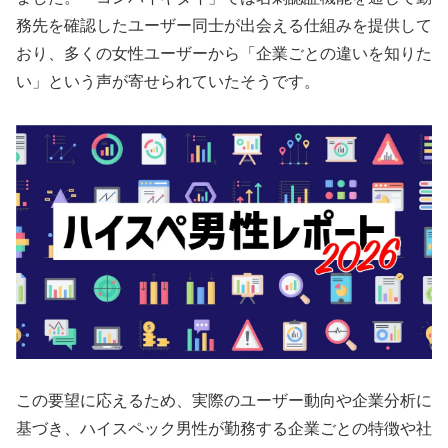
務先を確認したユーザー同士が出会える仕組みを提供して
おり、多くの女性ユーザーから「企業ごとの違いを知りた
い」という声が寄せられていたそうです。
この要望に応えるため、実際のユーザー動向や企業分析に
基づき、ハイスペック男性が勤務する企業ごとの特徴や社