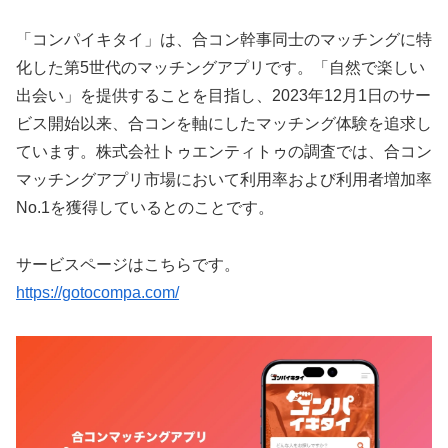
「コンパイキタイ」は、合コン幹事同士のマッチングに特
化した第5世代のマッチングアプリです。「自然で楽しい
出会い」を提供することを目指し、2023年12月1日のサー
ビス開始以来、合コンを軸にしたマッチング体験を追求し
ています。株式会社トゥエンティトゥの調査では、合コン
マッチングアプリ市場において利用率および利用者増加率
No.1を獲得しているとのことです。
サービスページはこちらです。
https://gotocompa.com/