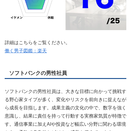
詳細はこちらをご覧ください。
働く男子図鑑：楽天
ソフトバンクの男性社員
ソフトバンクの男性社員は、大きな目標に向かって挑戦す
る野心家タイプが多く、変化やリスクを前向きに捉えなが
ら成長を目指します。成果主義の文化の中で、数字を強く
意識し、結果に責任を持って行動する実務家気質が特徴で
す。通信事業に加えAIや投資など幅広い分野に関わる環境