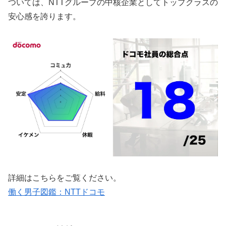
ついては、NTTグループの中核企業としてトップクラスの
安心感を誇ります。
詳細はこちらをご覧ください。
働く男子図鑑：NTTドコモ