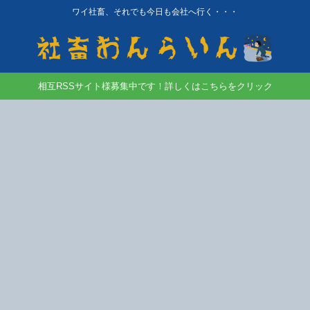
ワイ社畜、それでも今日も会社へ行く・・・
相互RSSサイト様募集中です！詳しくはこちらをクリック