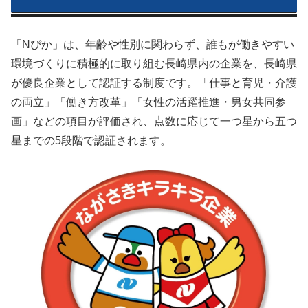
「Nぴか」は、年齢や性別に関わらず、誰もが働きやすい
環境づくりに積極的に取り組む長崎県内の企業を、長崎県
が優良企業として認証する制度です。「仕事と育児・介護
の両立」「働き方改革」「女性の活躍推進・男女共同参
画」などの項目が評価され、点数に応じて一つ星から五つ
星までの5段階で認証されます。