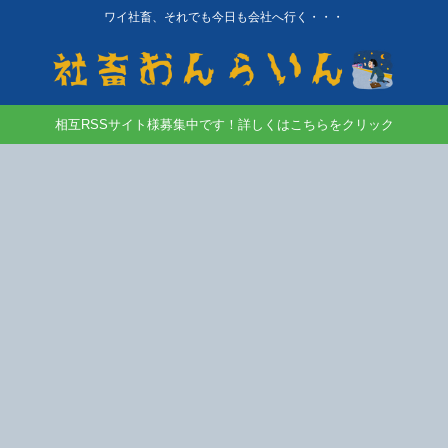
ワイ社畜、それでも今日も会社へ行く・・・
相互RSSサイト様募集中です！詳しくはこちらをクリック