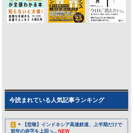
今読まれている人気記事ランキング
【悲報】インドネシア高速鉄道、上半期だけで
1
前年の赤字を上回っ...
NEW