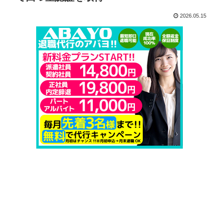
2026.05.15