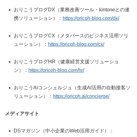
おりこうブログDX（業務改善ツール・kintoneとの連
携ソリューション）：
https://oricoh-blog.com/dx/
おりこうブログCX（メタバースのビジネス活用ソリ
ューション）：
https://oricoh-blog.com/cx/
おりこうブログHR（健康経営支援ソリューショ
ン）：
https://oricoh-blog.com/hr/
おりこうAIコンシェルジュ（生成AI活用の自動接客ソ
リューション）：
https://oricoh.ai/concierge/
メディアサイト
DSマガジン（中小企業のWeb活用ガイド）：