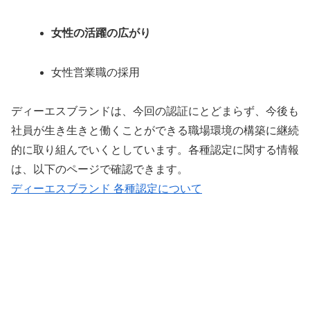
女性の活躍の広がり
女性営業職の採用
ディーエスブランドは、今回の認証にとどまらず、今後も
社員が生き生きと働くことができる職場環境の構築に継続
的に取り組んでいくとしています。各種認定に関する情報
は、以下のページで確認できます。
ディーエスブランド 各種認定について