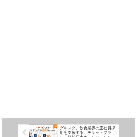
グルスタ、飲食業界の正社員採
用を支援する「チケットプラ