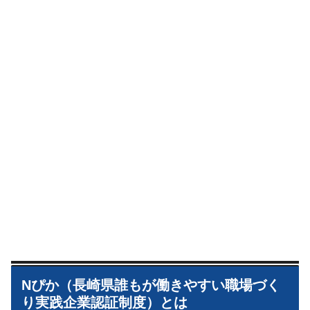
Nぴか（長崎県誰もが働きやすい職場づく
り実践企業認証制度）とは