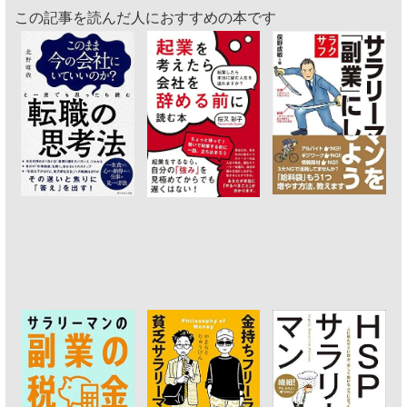
この記事を読んだ人におすすめの本です