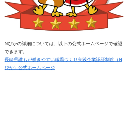
Nぴかの詳細については、以下の公式ホームページで確認
できます。
長崎県誰もが働きやすい職場づくり実践企業認証制度（N
ぴか）公式ホームページ