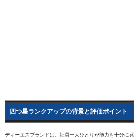
四つ星ランクアップの背景と評価ポイント
ディーエスブランドは、社員一人ひとりが能力を十分に発