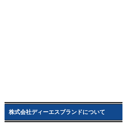
株式会社ディーエスブランドについて