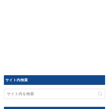
サイト内検索