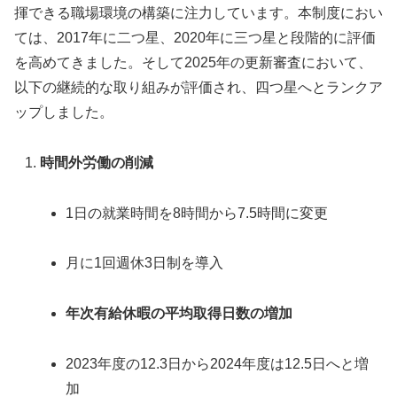
揮できる職場環境の構築に注力しています。本制度におい
ては、2017年に二つ星、2020年に三つ星と段階的に評価
を高めてきました。そして2025年の更新審査において、
以下の継続的な取り組みが評価され、四つ星へとランクア
ップしました。
時間外労働の削減
1日の就業時間を8時間から7.5時間に変更
月に1回週休3日制を導入
年次有給休暇の平均取得日数の増加
2023年度の12.3日から2024年度は12.5日へと増
加