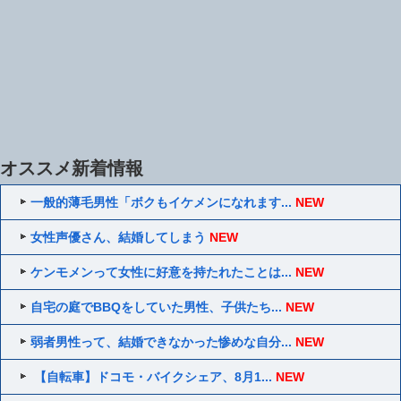
オススメ新着情報
一般的薄毛男性「ボクもイケメンになれます...
NEW
女性声優さん、結婚してしまう
NEW
ケンモメンって女性に好意を持たれたことは...
NEW
自宅の庭でBBQをしていた男性、子供たち...
NEW
弱者男性って、結婚できなかった惨めな自分...
NEW
【自転車】ドコモ・バイクシェア、8月1...
NEW