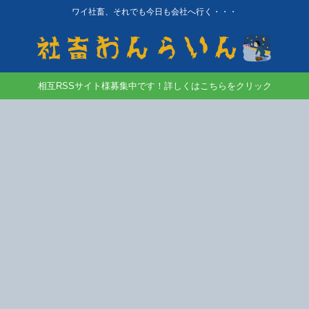
ワイ社畜、それでも今日も会社へ行く・・・
相互RSSサイト様募集中です！詳しくはこちらをクリック