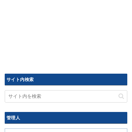
サイト内検索
管理人