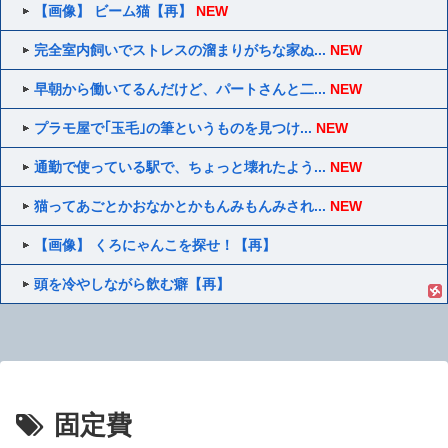
【画像】 ビーム猫【再】
NEW
完全室内飼いでストレスの溜まりがちな家ぬ...
NEW
早朝から働いてるんだけど、パートさんと二...
NEW
プラモ屋で｢玉毛｣の筆というものを見つけ...
NEW
通勤で使っている駅で、ちょっと壊れたよう...
NEW
猫ってあごとかおなかとかもんみもんみされ...
NEW
【画像】 くろにゃんこを探せ！【再】
頭を冷やしながら飲む癖【再】
固定費