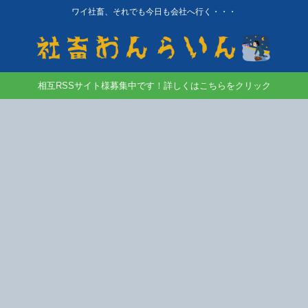
ワイ社畜、それでも今日も会社へ行く・・・
相互RSSサイト様募集中です！詳しくはこちらをクリック