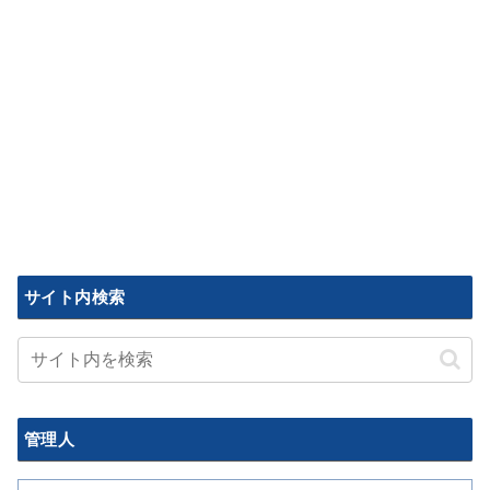
サイト内検索
管理人