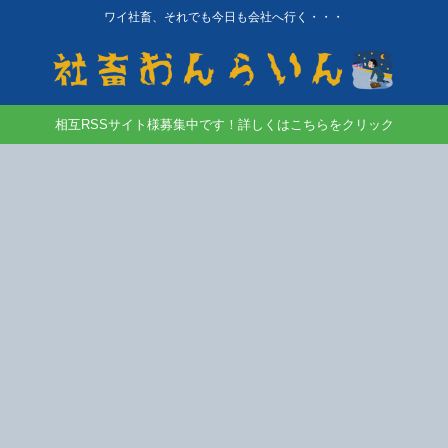
ワイ社畜、それでも今日も会社へ行く・・・
相互RSSサイト様募集中です！詳しくはこちらをクリック