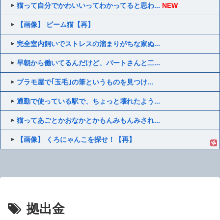
猫って自分でかわいいってわかってると思わ...
NEW
【画像】 ビーム猫【再】
完全室内飼いでストレスの溜まりがちな家ぬ...
早朝から働いてるんだけど、パートさんと二...
プラモ屋で｢玉毛｣の筆というものを見つけ...
通勤で使っている駅で、ちょっと壊れたよう...
猫ってあごとかおなかとかもんみもんみされ...
【画像】 くろにゃんこを探せ！【再】
拠出金