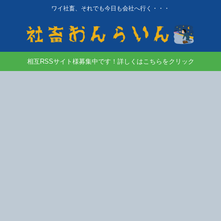
ワイ社畜、それでも今日も会社へ行く・・・
相互RSSサイト様募集中です！詳しくはこちらをクリック