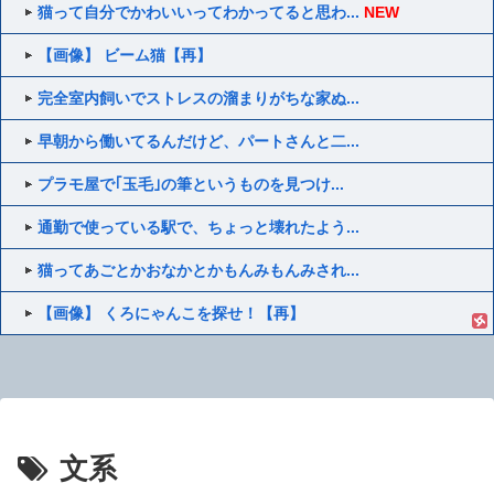
猫って自分でかわいいってわかってると思わ...
NEW
【画像】 ビーム猫【再】
完全室内飼いでストレスの溜まりがちな家ぬ...
早朝から働いてるんだけど、パートさんと二...
プラモ屋で｢玉毛｣の筆というものを見つけ...
通勤で使っている駅で、ちょっと壊れたよう...
猫ってあごとかおなかとかもんみもんみされ...
【画像】 くろにゃんこを探せ！【再】
文系