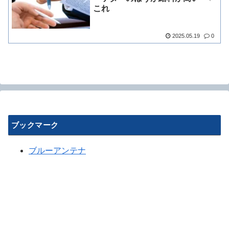
これ
2025.05.19
0
ブックマーク
ブルーアンテナ