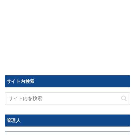
サイト内検索
管理人