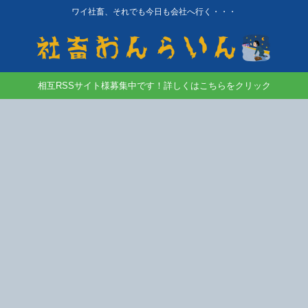
ワイ社畜、それでも今日も会社へ行く・・・
相互RSSサイト様募集中です！詳しくはこちらをクリック