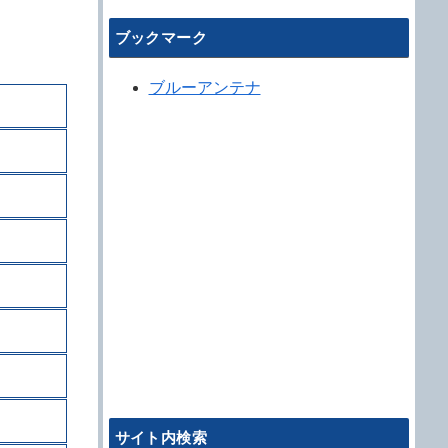
ブックマーク
ブルーアンテナ
サイト内検索