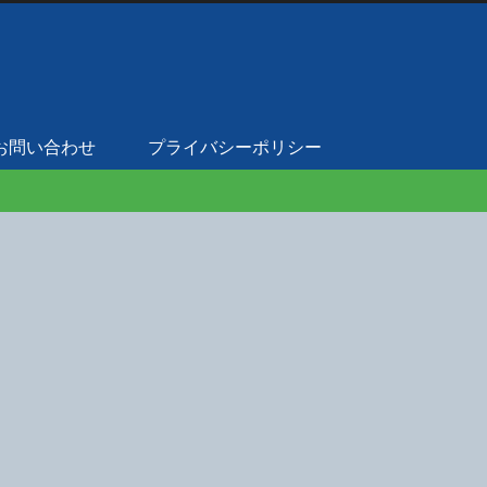
お問い合わせ
プライバシーポリシー