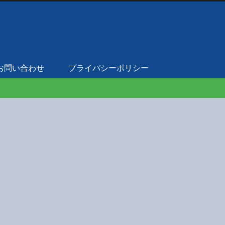
お問い合わせ
プライバシーポリシー