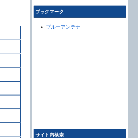
ブックマーク
ブルーアンテナ
サイト内検索