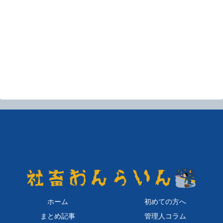
ホーム
初めての方へ
まとめ記事
管理人コラム