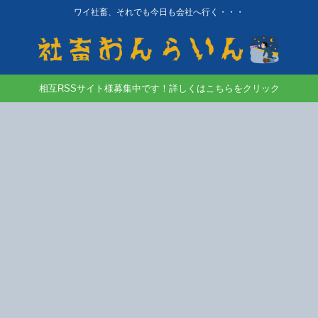
ワイ社畜、それでも今日も会社へ行く・・・
相互RSSサイト様募集中です！詳しくはこちらをクリック