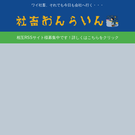
ワイ社畜、それでも今日も会社へ行く・・・
相互RSSサイト様募集中です！詳しくはこちらをクリック