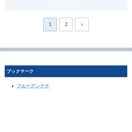
次のページ
次
1
2
へ
ブックマーク
ブルーアンテナ