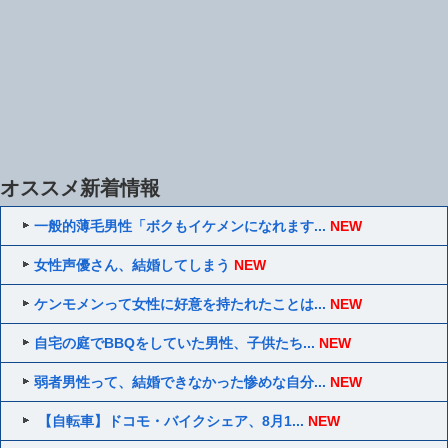
オススメ新着情報
一般的薄毛男性「ボクもイケメンになれます...
NEW
女性声優さん、結婚してしまう
NEW
ケンモメンって女性に好意を持たれたことは...
NEW
自宅の庭でBBQをしていた男性、子供たち...
NEW
弱者男性って、結婚できなかった惨めな自分...
NEW
【自転車】ドコモ・バイクシェア、8月1...
NEW