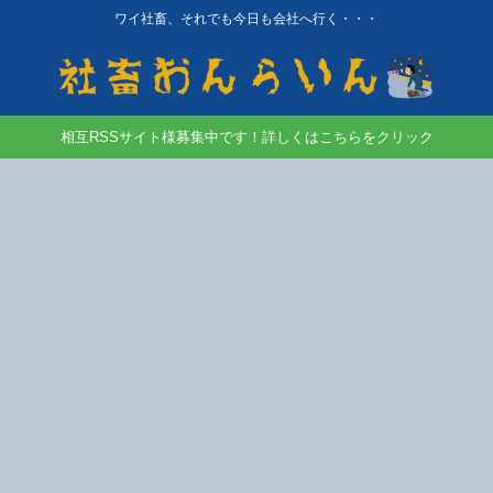
ワイ社畜、それでも今日も会社へ行く・・・
相互RSSサイト様募集中です！詳しくはこちらをクリック