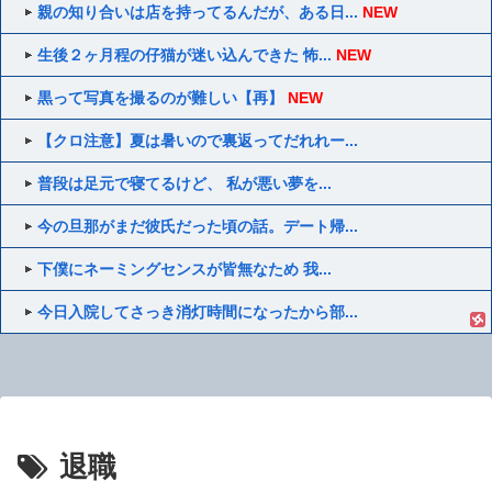
親の知り合いは店を持ってるんだが、ある日...
NEW
生後２ヶ月程の仔猫が迷い込んできた 怖...
NEW
黒って写真を撮るのが難しい【再】
NEW
【クロ注意】夏は暑いので裏返ってだれれー...
普段は足元で寝てるけど、 私が悪い夢を...
今の旦那がまだ彼氏だった頃の話。デート帰...
下僕にネーミングセンスが皆無なため 我...
今日入院してさっき消灯時間になったから部...
退職