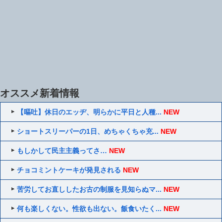
オススメ新着情報
【嘔吐】休日のエッヂ、明らかに平日と人種...
NEW
ショートスリーパーの1日、めちゃくちゃ充...
NEW
もしかして民主主義ってさ…
NEW
チョコミントケーキが発見される
NEW
苦労してお直ししたお古の制服を見知らぬマ...
NEW
何も楽しくない。性欲も出ない。飯食いたく...
NEW