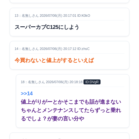
13：名無しさん 2026/07/06(月) 20:17:01 ID:K0kO
スーパーカブC125にしよう
14：名無しさん 2026/07/06(月) 20:17:12 ID:zhsC
今買わないと値上がするといえば
18：名無しさん 2026/07/06(月) 20:18:18
ID:DVgR
>>14
値上がりがーとかそこまでも話が進まない
ちゃんとメンテナンスしてたらずっと乗れ
るでしょ？が妻の言い分や