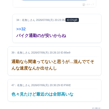
ポチップ
34：名無しさん 2026/07/06(月) 20:23:35
ID:DVgR
>>32
バイク通勤のが安いからね
39：名無しさん 2026/07/06(月) 20:26:10 ID:80w9
通勤なら間違ってないと思うが…混んでてそ
んな速度なんか出せんし
47：名無しさん 2026/07/06(月) 20:30:29 ID:PXKE
色々見たけど最近のは全部高いな
引用元: