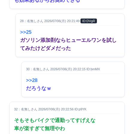
も効果あるからお奨めできる
28：名無しさん 2026/07/06(月) 20:21:49
ID:DVgR
>>25
ガソリン添加剤ならヒューエルワンを試し
てみたけどダメだった
30：名無しさん 2026/07/06(月) 20:22:15 ID:bmMX
>>28
だろうなｗ
32：名無しさん 2026/07/06(月) 20:22:56 ID:p9YK
そもそもバイクで通勤ってすげえな
車が楽すぎて無理やわ