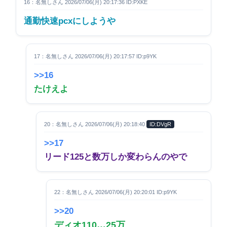
16：名無しさん 2026/07/06(月) 20:17:36 ID:PXKE
通勤快速pcxにしようや
17：名無しさん 2026/07/06(月) 20:17:57 ID:p9YK
>>16
たけえよ
20：名無しさん 2026/07/06(月) 20:18:40
ID:DVgR
>>17
リード125と数万しか変わらんのやで
22：名無しさん 2026/07/06(月) 20:20:01 ID:p9YK
>>20
ディオ110…25万