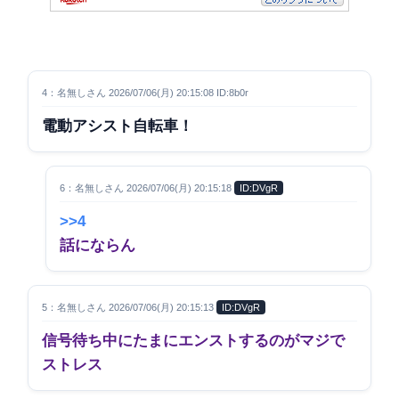
4：名無しさん 2026/07/06(月) 20:15:08 ID:8b0r
電動アシスト自転車！
6：名無しさん 2026/07/06(月) 20:15:18
ID:DVgR
>>4
話にならん
5：名無しさん 2026/07/06(月) 20:15:13
ID:DVgR
信号待ち中にたまにエンストするのがマジで
ストレス