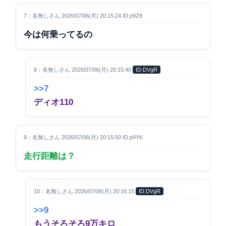
7：名無しさん 2026/07/06(月) 20:15:24 ID:p9Z8
今は何乗ってるの
8：名無しさん 2026/07/06(月) 20:15:40
ID:DVgR
>>7
ディオ110
9：名無しさん 2026/07/06(月) 20:15:50 ID:p9YK
走行距離は？
10：名無しさん 2026/07/06(月) 20:16:15
ID:DVgR
>>9
もうそろそろ9万キロ