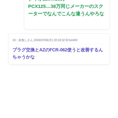
PCX125…38万
同じメーカーのスク
ーターでなんでこんな違うんやろな
19：名無しさん 2026/07/06(月) 20:18:32 ID:bmMX
プラグ交換とAZのFCR-062使うと改善するん
ちゃうかな