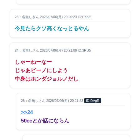
23：名無しさん 2026/07/06(月) 20:20:23 ID:PXKE
今見たらクソ高くなっとるやん
24：名無しさん 2026/07/06(月) 20:21:09 ID:3RU5
しゃーねーなー
じゃあビーノにしよう
中身はホンダジョルノだし
26：名無しさん 2026/07/06(月) 20:21:23
ID:DVgR
>>24
50ccとか話にならん