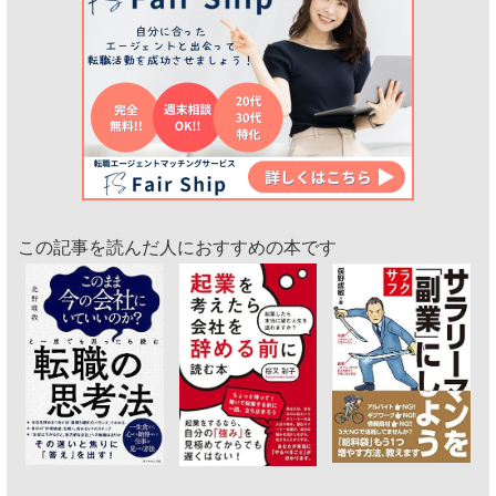
この記事を読んだ人におすすめの本です