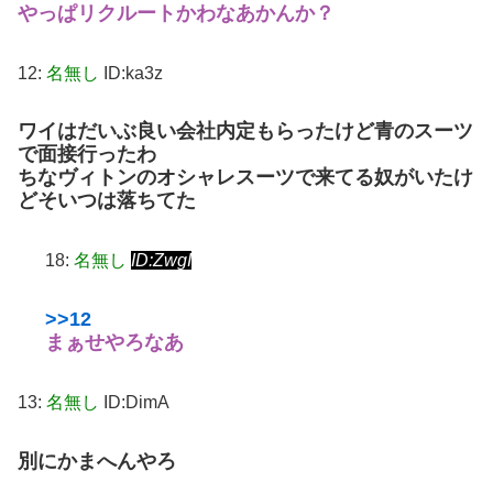
やっぱリクルートかわなあかんか？
12:
名無し
ID:ka3z
ワイはだいぶ良い会社内定もらったけど青のスーツ
で面接行ったわ
ちなヴィトンのオシャレスーツで来てる奴がいたけ
どそいつは落ちてた
18:
名無し
ID:ZwgI
>>12
まぁせやろなあ
13:
名無し
ID:DimA
別にかまへんやろ