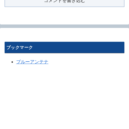
コメントを書き込む
ブックマーク
ブルーアンテナ