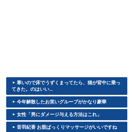
寒いので床でうずくまってたら、猫が背中に乗っ
てきた。のはいい...
今年解散したお笑いグループがかなり豪華
女性「男にダメージ与える方法はこれ」
音羽紀香 お股ぱっくりマッサージがいいですね