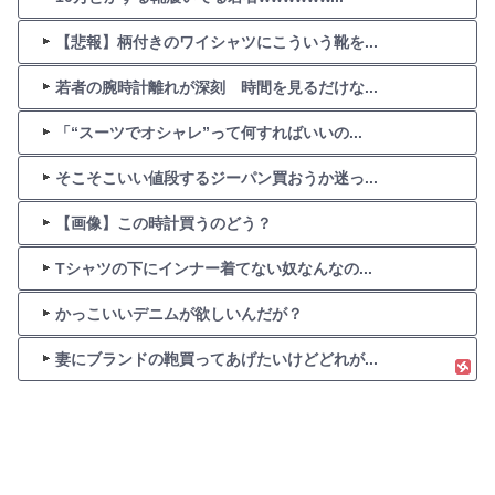
【悲報】柄付きのワイシャツにこういう靴を...
若者の腕時計離れが深刻 時間を見るだけな...
「“スーツでオシャレ”って何すればいいの...
そこそこいい値段するジーパン買おうか迷っ...
【画像】この時計買うのどう？
Tシャツの下にインナー着てない奴なんなの...
かっこいいデニムが欲しいんだが？
妻にブランドの鞄買ってあげたいけどどれが...