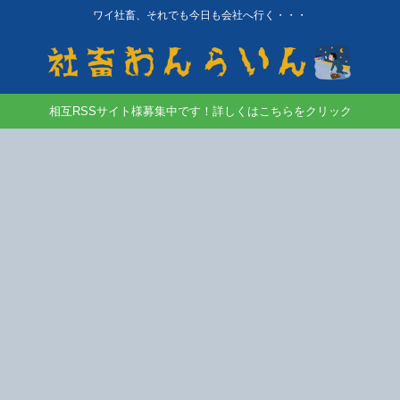
ワイ社畜、それでも今日も会社へ行く・・・
相互RSSサイト様募集中です！詳しくはこちらをクリック