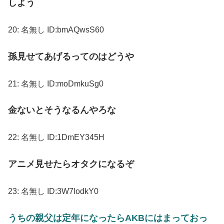
しよう
20:
名無し
ID:bmAQwsS60
孫見せてあげるってのはどうや
21:
名無し
ID:moDmkuSg0
金ないとそうなるんやろな
22:
名無し
ID:1DmEY345H
アニメ見せたらオタクになるぞ
23:
名無し
ID:3W7lodkY0
うちの親父は定年になったらAKBにはまっておっ