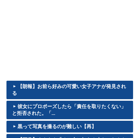
【朗報】お前ら好みの可愛い女子アナが発見され
る
彼女にプロポーズしたら「責任を取りたくない」
と拒否された。「...
黒って写真を撮るのが難しい【再】