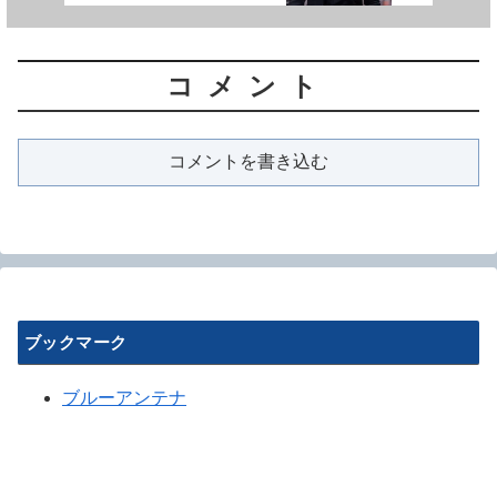
る。
コメント
コメントを書き込む
ブックマーク
ブルーアンテナ