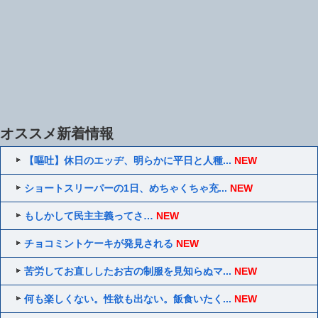
オススメ新着情報
【嘔吐】休日のエッヂ、明らかに平日と人種...
NEW
ショートスリーパーの1日、めちゃくちゃ充...
NEW
もしかして民主主義ってさ…
NEW
チョコミントケーキが発見される
NEW
苦労してお直ししたお古の制服を見知らぬマ...
NEW
何も楽しくない。性欲も出ない。飯食いたく...
NEW