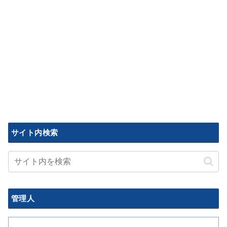
サイト内検索
管理人