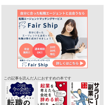
この記事を読んだ人におすすめの本です