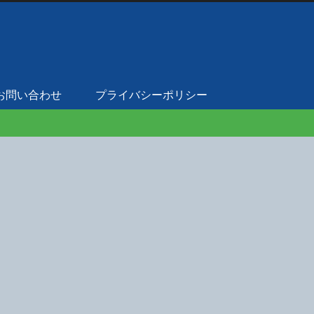
お問い合わせ
プライバシーポリシー