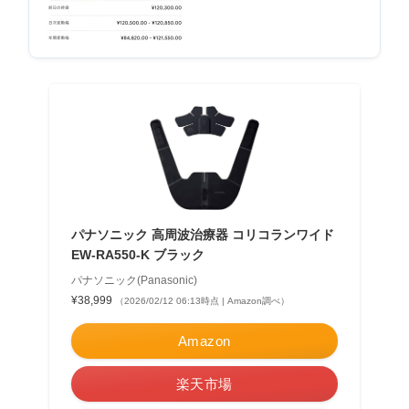
パナソニック 高周波治療器 コリコランワイド
EW-RA550-K ブラック
パナソニック(Panasonic)
¥38,999
（2026/02/12 06:13時点 | Amazon調べ）
Amazon
楽天市場