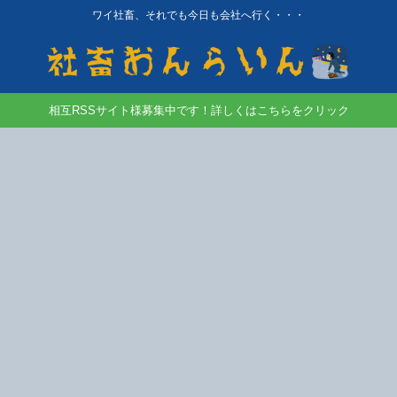
ワイ社畜、それでも今日も会社へ行く・・・
相互RSSサイト様募集中です！詳しくはこちらをクリック