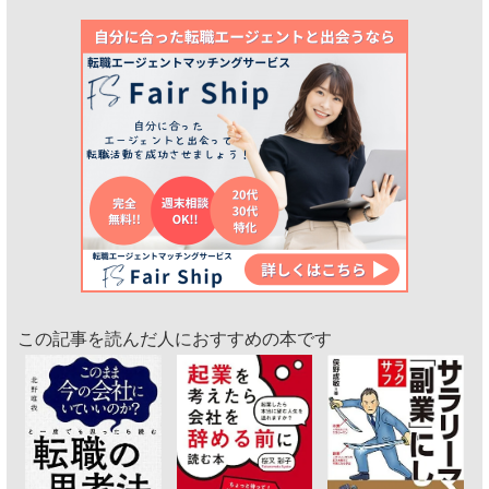
この記事を読んだ人におすすめの本です