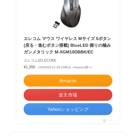
エレコム マウス ワイヤレス Mサイズ 5ボタン
(戻る・進むボタン搭載) BlueLED 握りの極み
ガンメタリック M-XGM10DBBK/EC
エレコム(ELECOM)
¥1,350
（2026/02/12 06:15時点 | Amazon調べ）
Amazon
楽天市場
Yahooショッピング
ポチップ