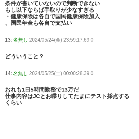
条件が書いていないので判断できない
もし以下ならば手取りが少なすぎる
・健康保険は各自で国民健康保険加入
、国民年金も各自で支払い
13:
名無し
2024/05/24(金) 23:59:17.69 0
どういうこと？
14:
名無し
2024/05/25(土) 00:00:28.39 0
おれも1日5時間勤務で13万だ
仕事内容はJCとお喋りしてたまにテスト採点する
くらい