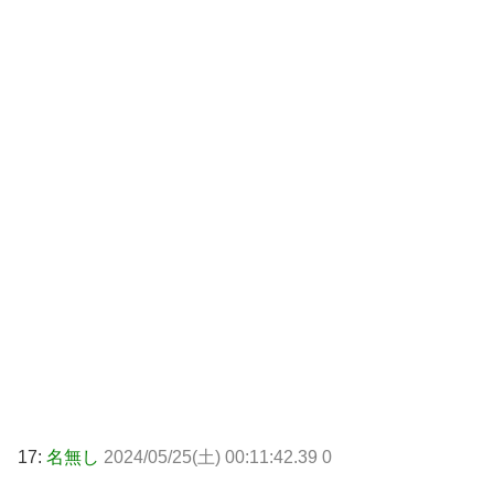
17:
名無し
2024/05/25(土) 00:11:42.39 0