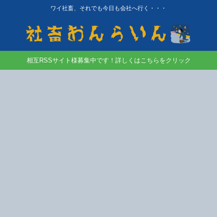
ワイ社畜、それでも今日も会社へ行く・・・
相互RSSサイト様募集中です！詳しくはこちらをクリック