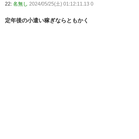
22:
名無し
2024/05/25(土) 01:12:11.13 0
定年後の小遣い稼ぎならともかく