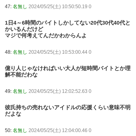
47:
名無し
2024/05/25(土) 10:50:50.19 0
1日4～6時間のバイトしかしてない20代30代40代と
かいるんだけど
マジで何考えてんだかわからんよ
48:
名無し
2024/05/25(土) 10:53:00.44 0
億り人じゃなければいい大人が短時間バイトとか理
解不能だわな
49:
名無し
2024/05/25(土) 12:02:52.63 0
彼氏持ちの売れないアイドルの応援くらい意味不明
だよな
50:
名無し
2024/05/25(土) 12:04:00.46 0