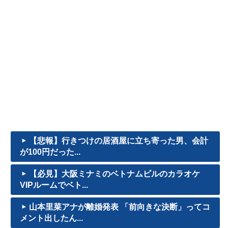
【悲報】行きつけの居酒屋に立ち寄った男、会計
が100円だった...
【必見】大阪ミナミのベトナムビルのカラオケ
VIPルームでベト...
山本里菜アナが離婚発表 「前向きな決断」ってコ
メント出したん...