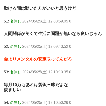
動ける間は動いた方がいいと思うけど
51:
名無し
2024/05/25(土) 12:08:59.05 0
人間関係が良くて生活に問題が無いなら良いじゃん
52:
名無し
2024/05/25(土) 12:09:43.52 0
金よりメンタルの安定取ってんだろ
53:
名無し
2024/05/25(土) 12:10:10.35 0
毎月10万もあれば贅沢三昧だよな
羨ましい
54:
名無し
2024/05/25(土) 12:10:50.26 0