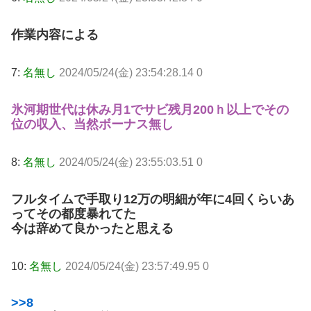
作業内容による
7:
名無し
2024/05/24(金) 23:54:28.14 0
氷河期世代は休み月1でサビ残月200ｈ以上でその
位の収入、当然ボーナス無し
8:
名無し
2024/05/24(金) 23:55:03.51 0
フルタイムで手取り12万の明細が年に4回くらいあ
ってその都度暴れてた
今は辞めて良かったと思える
10:
名無し
2024/05/24(金) 23:57:49.95 0
>>8