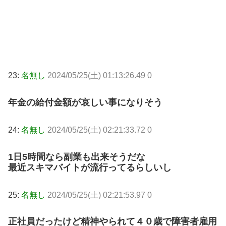
23:
名無し
2024/05/25(土) 01:13:26.49 0
年金の給付金額が哀しい事になりそう
24:
名無し
2024/05/25(土) 02:21:33.72 0
1日5時間なら副業も出来そうだな
最近スキマバイトが流行ってるらしいし
25:
名無し
2024/05/25(土) 02:21:53.97 0
正社員だったけど精神やられて４０歳で障害者雇用