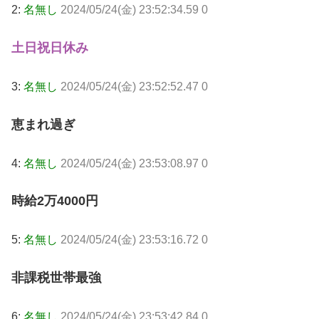
2:
名無し
2024/05/24(金) 23:52:34.59 0
土日祝日休み
3:
名無し
2024/05/24(金) 23:52:52.47 0
恵まれ過ぎ
4:
名無し
2024/05/24(金) 23:53:08.97 0
時給2万4000円
5:
名無し
2024/05/24(金) 23:53:16.72 0
非課税世帯最強
6:
名無し
2024/05/24(金) 23:53:42.84 0