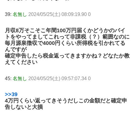
39:
名無し
2024/05/25(土) 08:09:19.90 0
月収8万そこそこ年間100万円届くかどうかのバイ
トをやってましてこれって非課税（？）範囲なのに
毎月源泉徴収で4000円くらい所得税を引かれてる
んですが
確定申告したら税金返ってきますかね？どなたか教
えてください
45:
名無し
2024/05/25(土) 09:57:07.34 0
>>39
4万円くらい返ってきそうだしこの金額だと確定申
告しないと大損