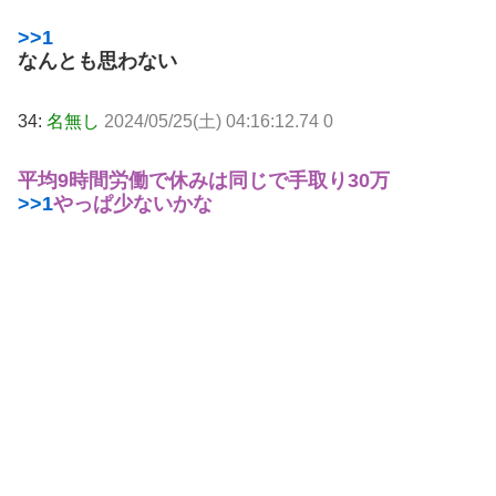
>>1
なんとも思わない
34:
名無し
2024/05/25(土) 04:16:12.74 0
平均9時間労働で休みは同じで手取り30万
>>1
やっぱ少ないかな