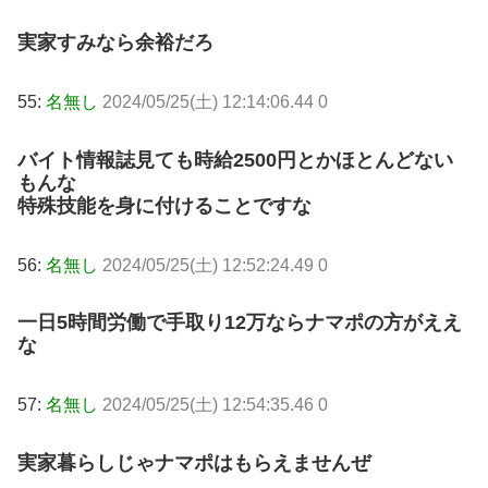
実家すみなら余裕だろ
55:
名無し
2024/05/25(土) 12:14:06.44 0
バイト情報誌見ても時給2500円とかほとんどない
もんな
特殊技能を身に付けることですな
56:
名無し
2024/05/25(土) 12:52:24.49 0
一日5時間労働で手取り12万ならナマポの方がええ
な
57:
名無し
2024/05/25(土) 12:54:35.46 0
実家暮らしじゃナマポはもらえませんぜ