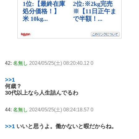
42:
名無し
2024/05/25(土) 08:20:40.12 0
>>1
何歳？
30代以上なら人生詰んでるわ
44:
名無し
2024/05/25(土) 08:24:18.57 0
>>1
いいと思うよ。働かないと暇だからね。