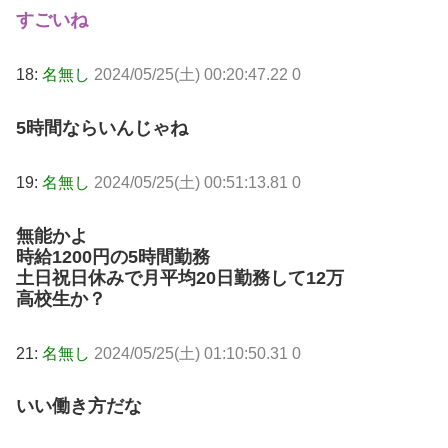
すごいね
18:
名無し
2024/05/25(土) 00:20:47.22 0
5時間ならいんじゃね
19:
名無し
2024/05/25(土) 00:51:13.81 0
無能かよ
時給1200円の5時間勤務
土日祝日休みで月平均20日勤務して12万
高校生か？
21:
名無し
2024/05/25(土) 01:10:50.31 0
いい働き方だな