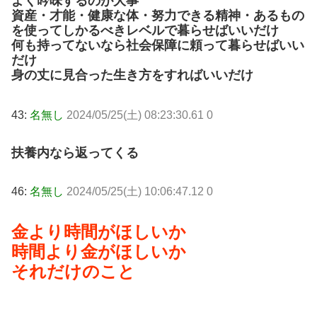
よく吟味するのが大事
資産・才能・健康な体・努力できる精神・あるもの
を使ってしかるべきレベルで暮らせばいいだけ
何も持ってないなら社会保障に頼って暮らせばいい
だけ
身の丈に見合った生き方をすればいいだけ
43:
名無し
2024/05/25(土) 08:23:30.61 0
扶養内なら返ってくる
46:
名無し
2024/05/25(土) 10:06:47.12 0
金より時間がほしいか
時間より金がほしいか
それだけのこと