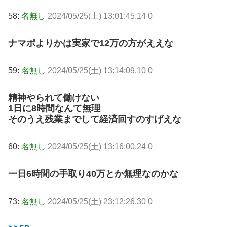
58:
名無し
2024/05/25(土) 13:01:45.14 0
ナマポよりかは実家で12万の方がええな
59:
名無し
2024/05/25(土) 13:14:09.10 0
精神やられて働けない
1日に8時間なんて無理
そのうえ残業までして経済回すのすげえな
60:
名無し
2024/05/25(土) 13:16:00.24 0
一日6時間の手取り40万とか無理なのかな
73:
名無し
2024/05/25(土) 23:12:26.30 0