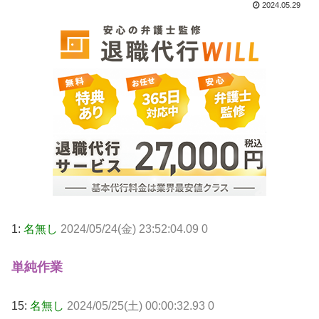
2024.05.29
1:
名無し
2024/05/24(金) 23:52:04.09 0
単純作業
15:
名無し
2024/05/25(土) 00:00:32.93 0