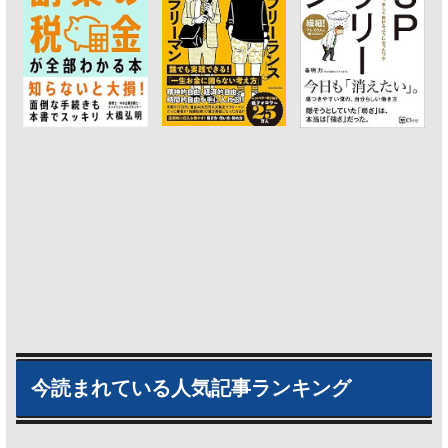
今読まれている人気記事ランキング