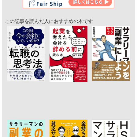
この記事を読んだ人におすすめの本です