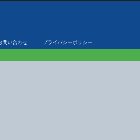
お問い合わせ
プライバシーポリシー