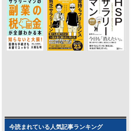
今読まれている人気記事ランキング