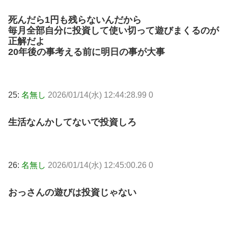
死んだら1円も残らないんだから
毎月全部自分に投資して使い切って遊びまくるのが
正解だよ
20年後の事考える前に明日の事が大事
25:
名無し
2026/01/14(水) 12:44:28.99 0
生活なんかしてないで投資しろ
26:
名無し
2026/01/14(水) 12:45:00.26 0
おっさんの遊びは投資じゃない