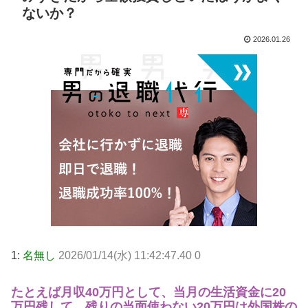
ないか？
2026.01.26
1:
名無し
2026/01/14(水) 11:42:47.40 0
たとえば月収40万円として、当月の生活資金に20
万円残して、残りの当面使わない20万円は外国株の