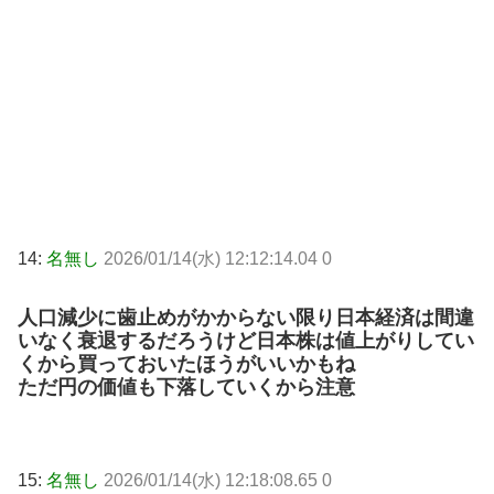
14:
名無し
2026/01/14(水) 12:12:14.04 0
人口減少に歯止めがかからない限り日本経済は間違
いなく衰退するだろうけど日本株は値上がりしてい
くから買っておいたほうがいいかもね
ただ円の価値も下落していくから注意
15:
名無し
2026/01/14(水) 12:18:08.65 0