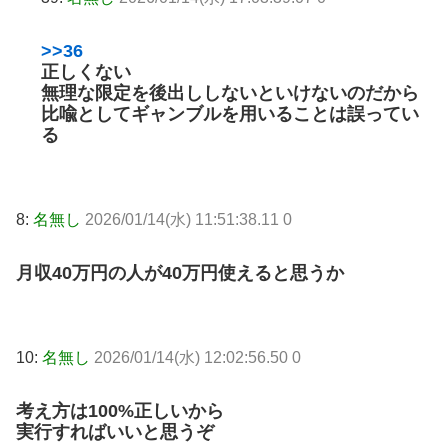
>>36
正しくない
無理な限定を後出ししないといけないのだから
比喩としてギャンブルを用いることは誤ってい
る
8:
名無し
2026/01/14(水) 11:51:38.11 0
月収40万円の人が40万円使えると思うか
10:
名無し
2026/01/14(水) 12:02:56.50 0
考え方は100%正しいから
実行すればいいと思うぞ