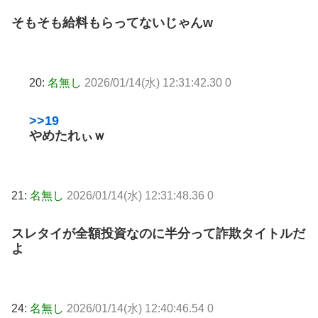
そもそも給料もらってないじゃんw
20:
名無し
2026/01/14(水) 12:31:42.30 0
>>19
やめたれぃｗ
21:
名無し
2026/01/14(水) 12:31:48.36 0
スレタイが全額投資なのに半分って詐欺タイトルだ
よ
24:
名無し
2026/01/14(水) 12:40:46.54 0