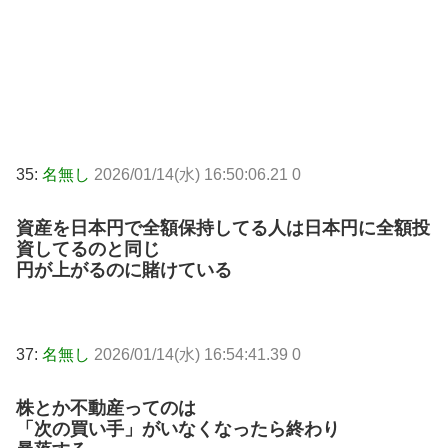
35:
名無し
2026/01/14(水) 16:50:06.21 0
資産を日本円で全額保持してる人は日本円に全額投
資してるのと同じ
円が上がるのに賭けている
37:
名無し
2026/01/14(水) 16:54:41.39 0
株とか不動産ってのは
「次の買い手」がいなくなったら終わり