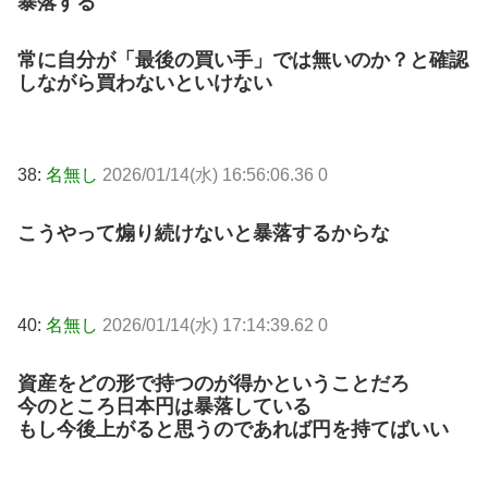
暴落する
常に自分が「最後の買い手」では無いのか？と確認
しながら買わないといけない
38:
名無し
2026/01/14(水) 16:56:06.36 0
こうやって煽り続けないと暴落するからな
40:
名無し
2026/01/14(水) 17:14:39.62 0
資産をどの形で持つのが得かということだろ
今のところ日本円は暴落している
もし今後上がると思うのであれば円を持てばいい