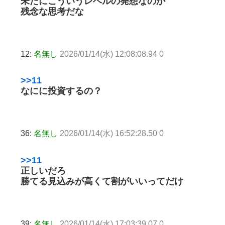
未だにこういうレベルの発想なのか
残念な思考だな
12:
名無し
2026/01/14(水) 12:08:08.94 0
>>11
なにに投資するの？
36:
名無し
2026/01/14(水) 16:52:28.50 0
>>11
正しいだろ
勝てる見込みが高くて割がいいってだけ
39:
名無し
2026/01/14(水) 17:03:39.07 0