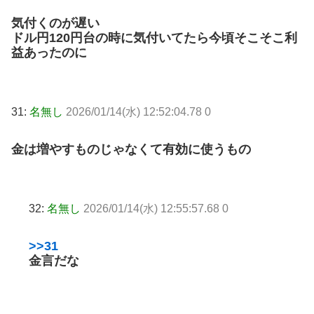
気付くのが遅い
ドル円120円台の時に気付いてたら今頃そこそこ利
益あったのに
31:
名無し
2026/01/14(水) 12:52:04.78 0
金は増やすものじゃなくて有効に使うもの
32:
名無し
2026/01/14(水) 12:55:57.68 0
>>31
金言だな