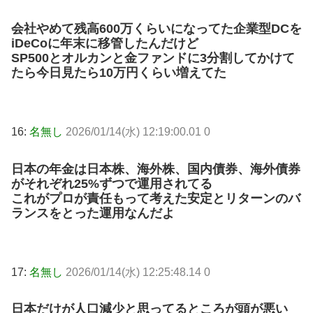
会社やめて残高600万くらいになってた企業型DCを
iDeCoに年末に移管したんだけど
SP500とオルカンと金ファンドに3分割してかけて
たら今日見たら10万円くらい増えてた
16:
名無し
2026/01/14(水) 12:19:00.01 0
日本の年金は日本株、海外株、国内債券、海外債券
がそれぞれ25%ずつで運用されてる
これがプロが責任もって考えた安定とリターンのバ
ランスをとった運用なんだよ
17:
名無し
2026/01/14(水) 12:25:48.14 0
日本だけが人口減少と思ってるところが頭が悪い