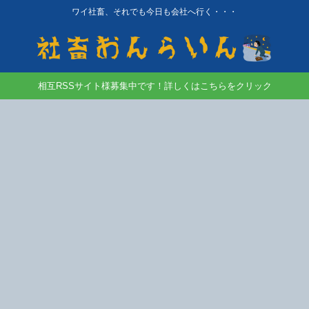
ワイ社畜、それでも今日も会社へ行く・・・
相互RSSサイト様募集中です！詳しくはこちらをクリック