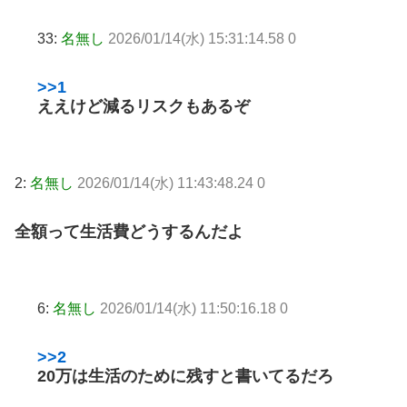
33:
名無し
2026/01/14(水) 15:31:14.58 0
>>1
ええけど減るリスクもあるぞ
2:
名無し
2026/01/14(水) 11:43:48.24 0
全額って生活費どうするんだよ
6:
名無し
2026/01/14(水) 11:50:16.18 0
>>2
20万は生活のために残すと書いてるだろ