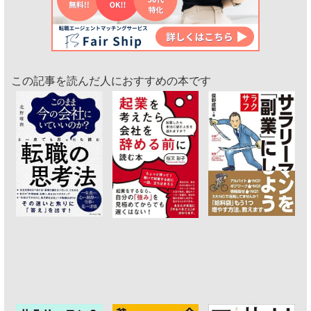
この記事を読んだ人におすすめの本です