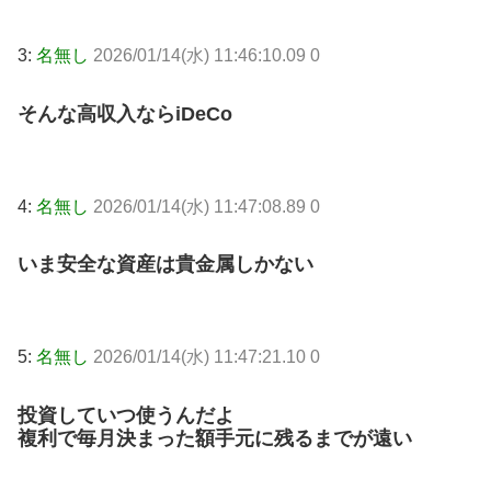
3:
名無し
2026/01/14(水) 11:46:10.09 0
そんな高収入ならiDeCo
4:
名無し
2026/01/14(水) 11:47:08.89 0
いま安全な資産は貴金属しかない
5:
名無し
2026/01/14(水) 11:47:21.10 0
投資していつ使うんだよ
複利で毎月決まった額手元に残るまでが遠い