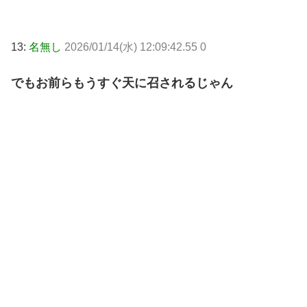
13:
名無し
2026/01/14(水) 12:09:42.55 0
でもお前らもうすぐ天に召されるじゃん