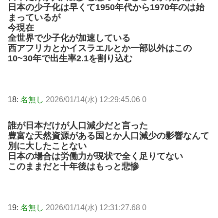
日本の少子化は早くて1950年代から1970年のは始
まっているが
今現在
全世界で少子化が加速している
西アフリカとかイスラエルとか一部以外はこの
10~30年で出生率2.1を割り込む
18:
名無し
2026/01/14(水) 12:29:45.06 0
誰が日本だけが人口減少だと言った
豊富な天然資源がある国とか人口減少の影響なんて
別に大したことない
日本の場合は労働力が現状で全く足りてない
このままだと十年後はもっと悲惨
19:
名無し
2026/01/14(水) 12:31:27.68 0