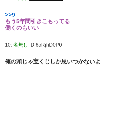
>>9
もう5年間引きこもってる
働くのもいい
10:
名無し
ID:6oRjhD0P0
俺の頭じゃ宝くじしか思いつかないよ