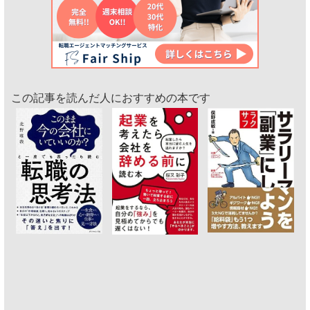
この記事を読んだ人におすすめの本です