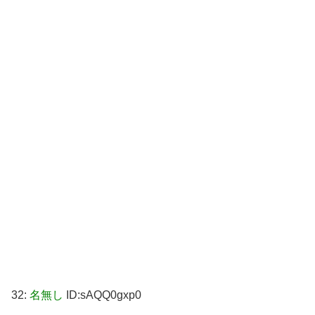
32:
名無し
ID:sAQQ0gxp0