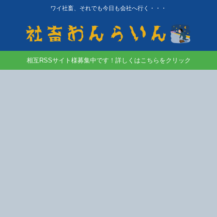
ワイ社畜、それでも今日も会社へ行く・・・
相互RSSサイト様募集中です！詳しくはこちらをクリック