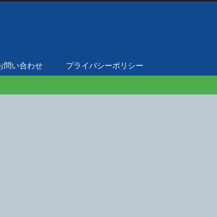
お問い合わせ
プライバシーポリシー