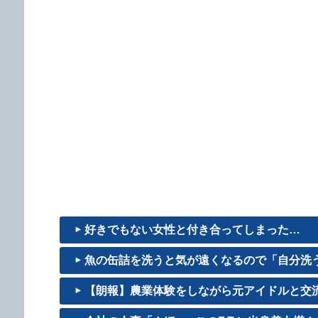
好きでもない女性と付き合ってしまった…
魚の缶詰を洗うと気が遠くなるので「自分洗うか
【朗報】農業体験をしながら元アイドルと交流で