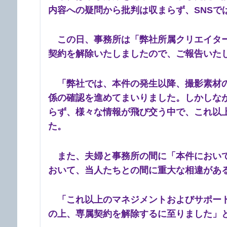
内容への疑問から批判は収まらず、SNSで
この日、事務所は「弊社所属クリエイター
契約を解除いたしましたので、ご報告いた
「弊社では、本件の発生以降、撮影素材の
係の確認を進めてまいりました。しかしな
らず、様々な情報が飛び交う中で、これ以
た。
また、夫婦と事務所の間に「本件において
おいて、当人たちとの間に重大な相違があ
「これ以上のマネジメントおよびサポート
の上、専属契約を解除するに至りました」