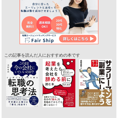
この記事を読んだ人におすすめの本です