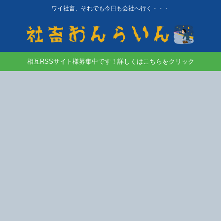
ワイ社畜、それでも今日も会社へ行く・・・
相互RSSサイト様募集中です！詳しくはこちらをクリック