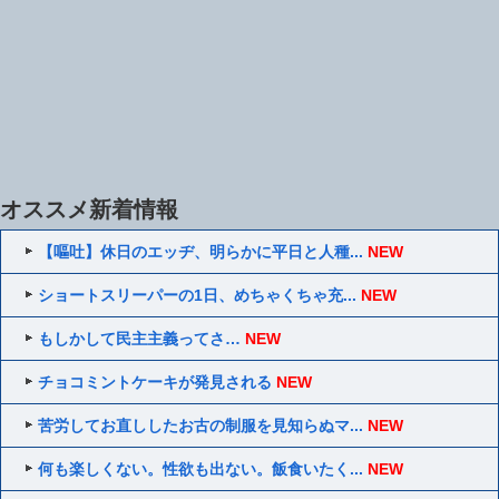
オススメ新着情報
【嘔吐】休日のエッヂ、明らかに平日と人種...
NEW
ショートスリーパーの1日、めちゃくちゃ充...
NEW
もしかして民主主義ってさ…
NEW
チョコミントケーキが発見される
NEW
苦労してお直ししたお古の制服を見知らぬマ...
NEW
何も楽しくない。性欲も出ない。飯食いたく...
NEW