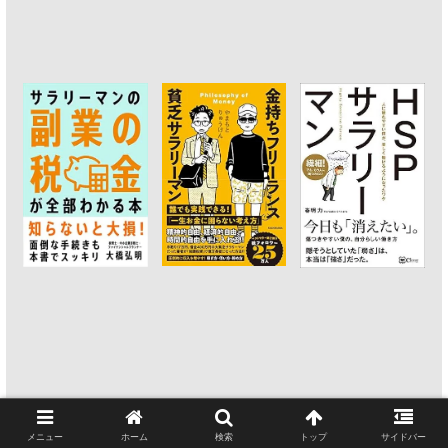
メニュー
ホーム
検索
トップ
サイドバー