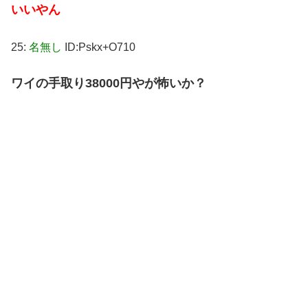
いいやん
25:
名無し
ID:Pskx+O710
ワイの手取り38000円やが怖いか？