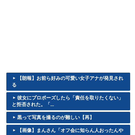
【朗報】お前ら好みの可愛い女子アナが発見され
る
彼女にプロポーズしたら「責任を取りたくない」
と拒否された。「...
黒って写真を撮るのが難しい【再】
【画像】まんさん「オフ会に知らん人おったんや