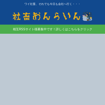
ワイ社畜、それでも今日も会社へ行く・・・
相互RSSサイト様募集中です！詳しくはこちらをクリック