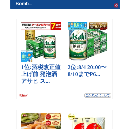
Bomb...