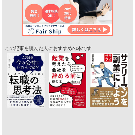
この記事を読んだ人におすすめの本です