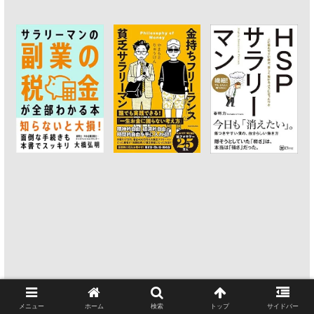
メニュー
ホーム
検索
トップ
サイドバー