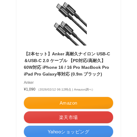
【2本セット】Anker 高耐久ナイロン USB-C
＆USB-C 2.0 ケーブル 【PD対応/高耐久】
60W対応 iPhone 16 / 16 Pro MacBook Pro
iPad Pro Galaxy等対応 (0.9m ブラック)
Anker
¥1,090
（2026/02/12 06:12時点 | Amazon調べ）
Amazon
楽天市場
Yahooショッピング