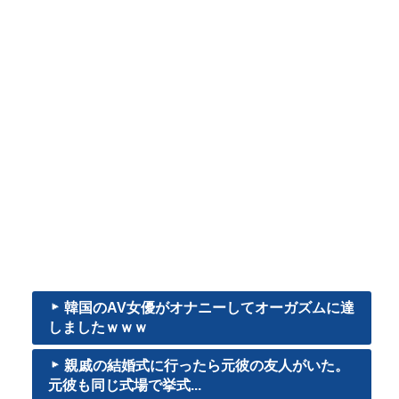
韓国のAV女優がオナニーしてオーガズムに達
しましたｗｗｗ
親戚の結婚式に行ったら元彼の友人がいた。
元彼も同じ式場で挙式...