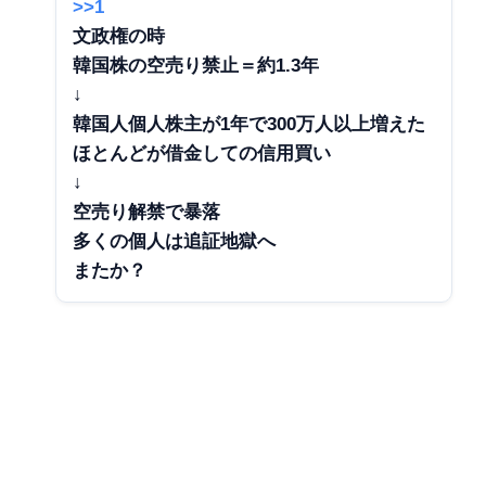
>>1
文政権の時
韓国株の空売り禁止＝約1.3年
↓
韓国人個人株主が1年で300万人以上増えた
ほとんどが借金しての信用買い
↓
空売り解禁で暴落
多くの個人は追証地獄へ
またか？