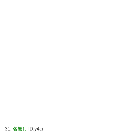
31:
名無し
ID:y4ci