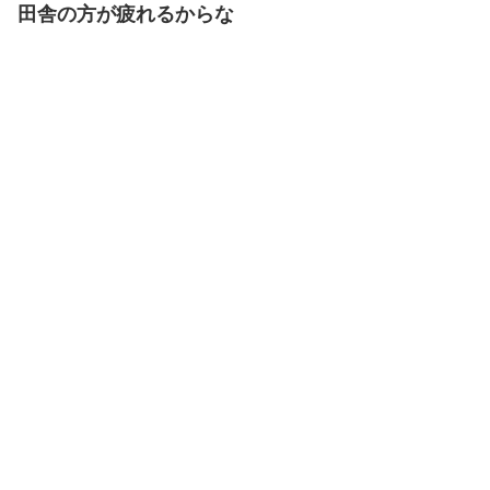
田舎の方が疲れるからな