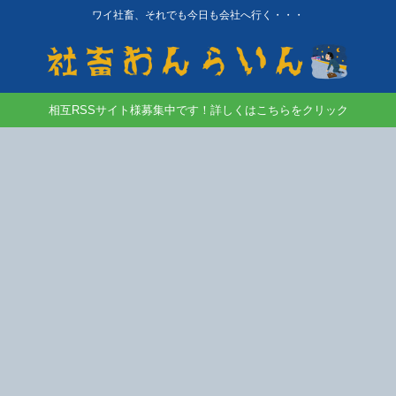
ワイ社畜、それでも今日も会社へ行く・・・
相互RSSサイト様募集中です！詳しくはこちらをクリック