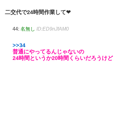
二交代で24時間作業して❤
44:
名無し
ID:ED9nJfAM0
>>34
普通にやってるんじゃないの
24時間というか20時間くらいだろうけど