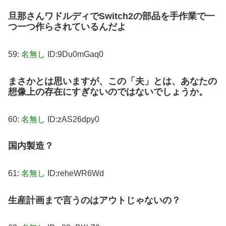
旦那さんワドルディでSwitch2の部品を手作業で一
つ一つ作らされているんだよ
59:
名無し
ID:9Du0mGaq0
まさかとは思いますが、この「夫」とは、あなたの
想像上の存在にすぎないのではないでしょうか。
60:
名無し
ID:zAS26dpy0
国内製造？
61:
名無し
ID:reheWR6Wd
生産計画まで言うのはアウトじゃないの？