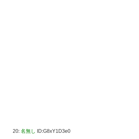
20:
名無し
ID:G8xY1D3e0