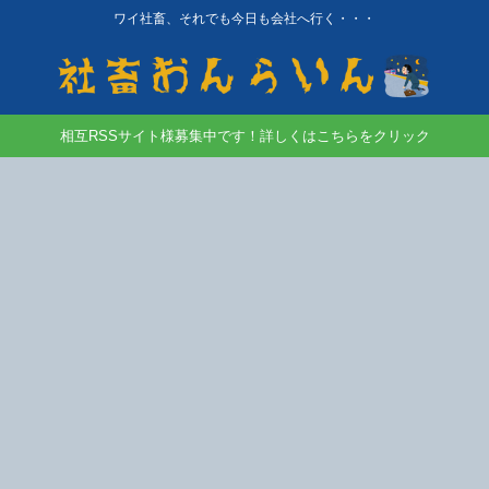
ワイ社畜、それでも今日も会社へ行く・・・
相互RSSサイト様募集中です！詳しくはこちらをクリック