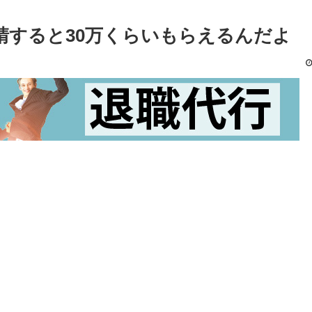
請すると30万くらいもらえるんだよ