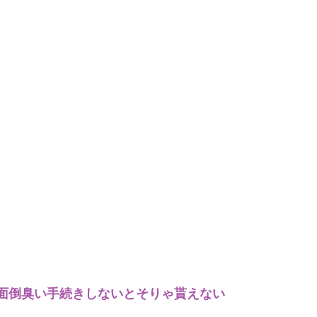
面倒臭い手続きしないとそりゃ貰えない