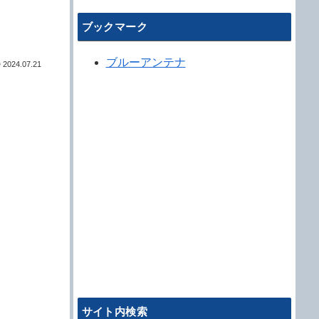
ブックマーク
ブルーアンテナ
2024.07.21
サイト内検索