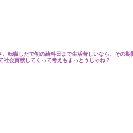
さ、転職したで初の給料日まで生活苦しいなら。その期
て社会貢献してくって考えもまっとうじゃね？