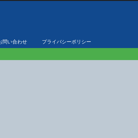
お問い合わせ
プライバシーポリシー