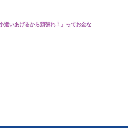
お小遣いあげるから頑張れ！」ってお金な