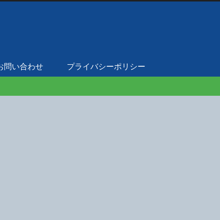
お問い合わせ
プライバシーポリシー