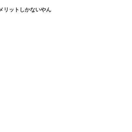
メリットしかないやん