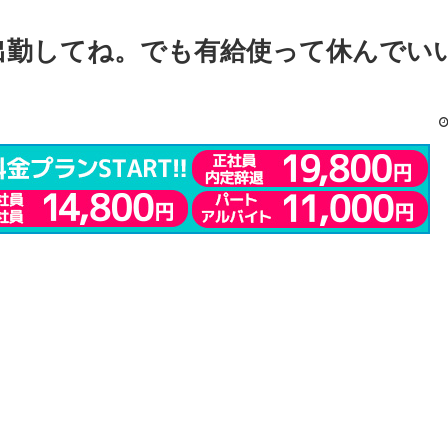
出勤してね。でも有給使って休んでい