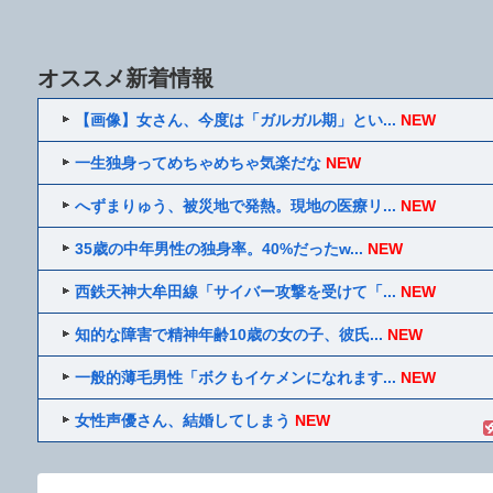
オススメ新着情報
【画像】女さん、今度は「ガルガル期」とい...
NEW
一生独身ってめちゃめちゃ気楽だな
NEW
へずまりゅう、被災地で発熱。現地の医療リ...
NEW
35歳の中年男性の独身率。40%だったw...
NEW
西鉄天神大牟田線「サイバー攻撃を受けて「...
NEW
知的な障害で精神年齢10歳の女の子、彼氏...
NEW
一般的薄毛男性「ボクもイケメンになれます...
NEW
女性声優さん、結婚してしまう
NEW