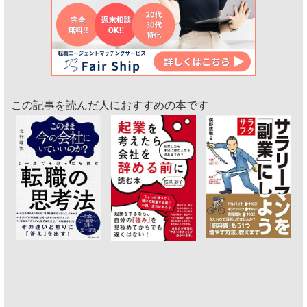
この記事を読んだ人におすすめの本です