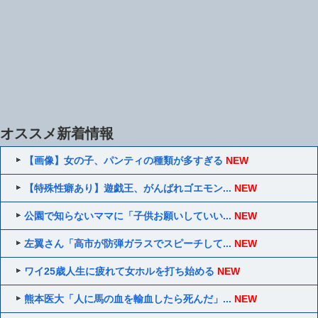
オススメ新着情報
【画像】女の子、パンティの種類が多すぎる
NEW
【特殊性癖あり】遊戯王、がんばれゴエモン...
NEW
公園で知らないママに「子供お願いしていい...
NEW
左翼さん「高市が防弾ガラスでスピーチして...
NEW
ワイ25歳人生に疲れて女ホルを打ち始める
NEW
熊本医大「人に馬の血を輸血したら死んだ」...
NEW