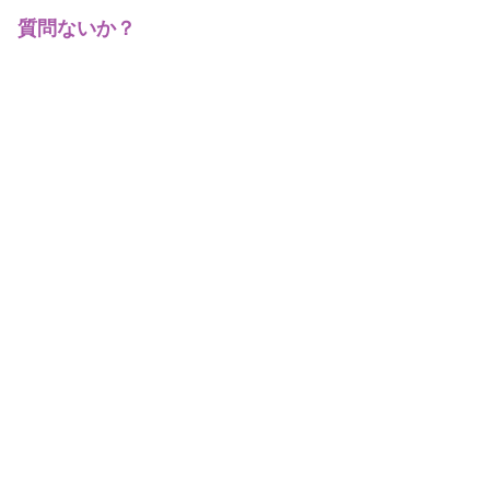
質問ないか？