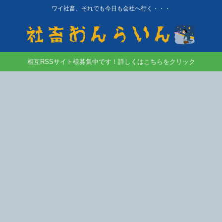
ワイ社畜、それでも今日も会社へ行く・・・
相互RSSサイト様募集中です！詳しくはこちらをクリック