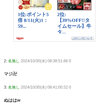
2:
名無し
2024/10/30(水) 08:38:51.66 0
マジ卍
3:
名無し
2024/10/30(水) 08:41:00.52 0
ぬははw