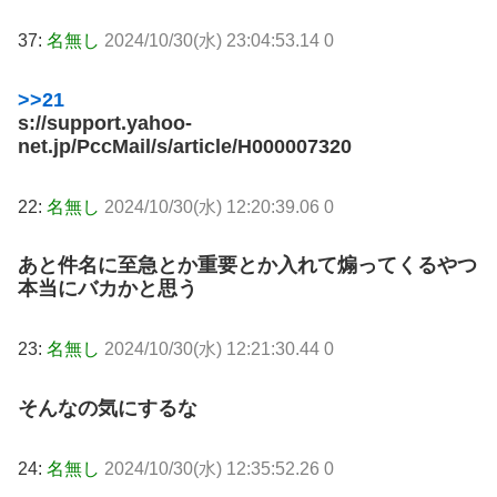
37:
名無し
2024/10/30(水) 23:04:53.14 0
>>21
s://support.yahoo-
net.jp/PccMail/s/article/H000007320
22:
名無し
2024/10/30(水) 12:20:39.06 0
あと件名に至急とか重要とか入れて煽ってくるやつ
本当にバカかと思う
23:
名無し
2024/10/30(水) 12:21:30.44 0
そんなの気にするな
24:
名無し
2024/10/30(水) 12:35:52.26 0