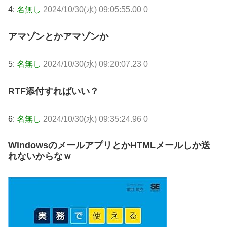
4:
名無し
2024/10/30(水) 09:05:55.00 0
アマゾンとかアマゾンか
5:
名無し
2024/10/30(水) 09:20:07.23 0
RTF添付すればいい？
6:
名無し
2024/10/30(水) 09:35:24.96 0
WindowsのメールアプリとかHTMLメールしか送
れないからなｗ