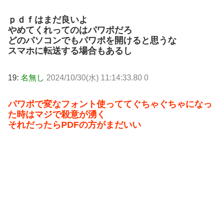
ｐｄｆはまだ良いよ
やめてくれってのはパワポだろ
どのパソコンでもパワポを開けると思うな
スマホに転送する場合もあるし
19:
名無し
2024/10/30(水) 11:14:33.80 0
パワポで変なフォント使っててぐちゃぐちゃになっ
た時はマジで殺意が湧く
それだったらPDFの方がまだいい