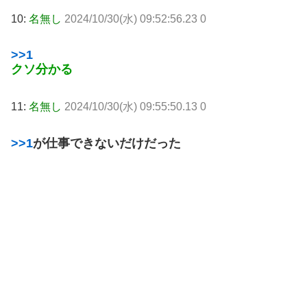
10:
名無し
2024/10/30(水) 09:52:56.23 0
>>1
クソ分かる
11:
名無し
2024/10/30(水) 09:55:50.13 0
>>1
が仕事できないだけだった