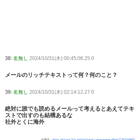
38:
名無し
2024/10/31(木) 00:45:06.25 0
メールのリッチテキストって何？何のこと？
39:
名無し
2024/10/31(木) 02:14:12.27 0
絶対に誰でも読めるメールって考えるとあえてテキ
ストで出すのも結構あるな
社外とくに海外
引用元：
https://kizuna.5ch.net/test/read.cgi/morningcoffee/1730244992/