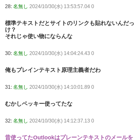
28:
名無し
2024/10/30(水) 13:53:57.04 0
標準テキストだとサイトのリンクも貼れないんだっ
け？
それじゃ使い物にならんな
30:
名無し
2024/10/30(水) 14:04:24.43 0
俺もプレインテキスト原理主義者だわ
31:
名無し
2024/10/30(水) 14:10:01.89 0
むかしベッキー使ってたな
32:
名無し
2024/10/30(水) 14:12:37.13 0
昔使ってたOutlookはプレーンテキストのメールを