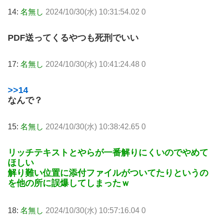
14:
名無し
2024/10/30(水) 10:31:54.02 0
PDF送ってくるやつも死刑でいい
17:
名無し
2024/10/30(水) 10:41:24.48 0
>>14
なんで？
15:
名無し
2024/10/30(水) 10:38:42.65 0
リッチテキストとやらが一番解りにくいのでやめて
ほしい
解り難い位置に添付ファイルがついてたり
というの
を他の所に誤爆してしまったｗ
18:
名無し
2024/10/30(水) 10:57:16.04 0