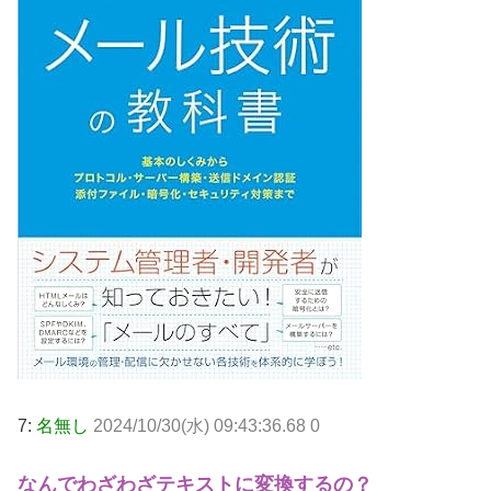
7:
名無し
2024/10/30(水) 09:43:36.68 0
なんでわざわざテキストに変換するの？