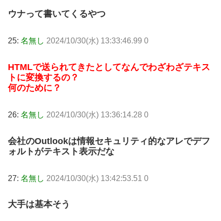
ウナって書いてくるやつ
25:
名無し
2024/10/30(水) 13:33:46.99 0
HTMLで送られてきたとしてなんでわざわざテキス
トに変換するの？
何のために？
26:
名無し
2024/10/30(水) 13:36:14.28 0
会社のOutlookは情報セキュリティ的なアレでデフ
ォルトがテキスト表示だな
27:
名無し
2024/10/30(水) 13:42:53.51 0
大手は基本そう