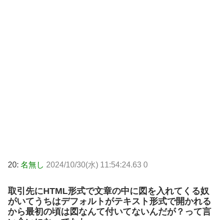
20:
名無し
2024/10/30(水) 11:54:24.63 0
取引先にHTML形式で文章の中に図を入れてくる奴
がいてうちはデフォルトがテキスト形式で開かれる
から最初の頃は図なんて付いてないんだが？って言