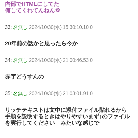
内部でHTMLにしてた
何してくれてんねん💢
33:
名無し
2024/10/30(水) 15:30:10.10 0
20年前の話かと思ったら今か
34:
名無し
2024/10/30(水) 21:00:46.53 0
赤字どうすんの
35:
名無し
2024/10/30(水) 21:03:01.91 0
リッチテキストは文中に添付ファイル貼れるから
手順を説明するときはやりやすい
まず↓のファイル
を実行してください みたいな感じで