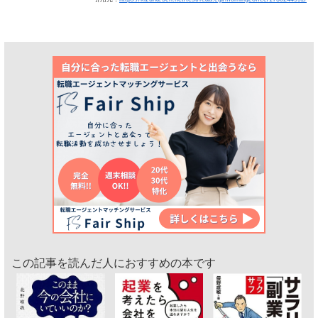
この記事を読んだ人におすすめの本です