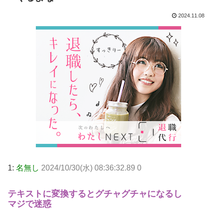
2024.11.08
1:
名無し
2024/10/30(水) 08:36:32.89 0
テキストに変換するとグチャグチャになるし
マジで迷惑