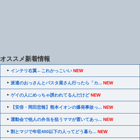
オススメ新着情報
インテリ右翼←これかっこいい
NEW
派遣のおっさんとパスタ屋さん行ったら「カ...
NEW
ゲイの人にめっちゃ誘われてるんだけど
NEW
【安倍・岡田悲報】熊本イオンの爆発事故っ...
NEW
運動会で他人の弁当を狙うママが置いてあっ...
NEW
割とマジで年収400以下の人ってどう暮ら...
NEW