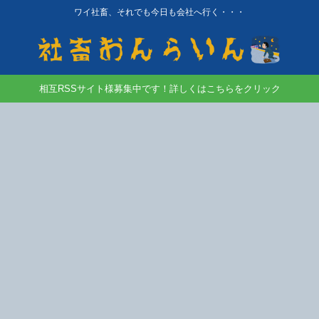
ワイ社畜、それでも今日も会社へ行く・・・
相互RSSサイト様募集中です！詳しくはこちらをクリック