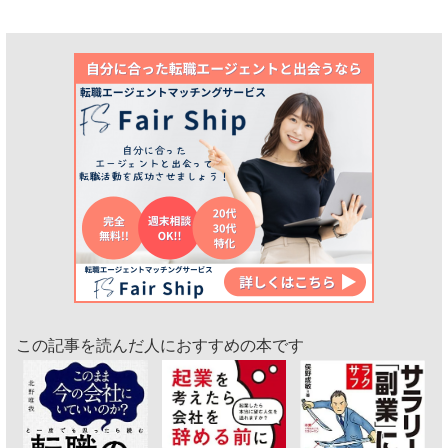
この記事を読んだ人におすすめの本です