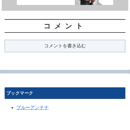
コメント
コメントを書き込む
ブックマーク
ブルーアンテナ