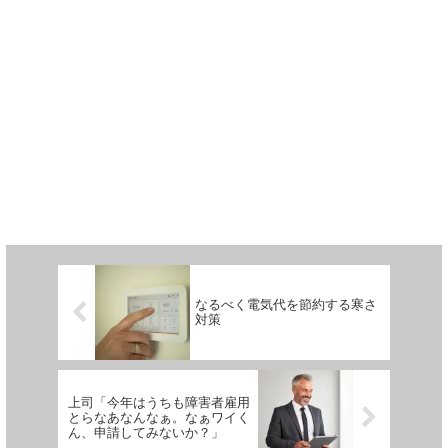
なるべく電気代を節約する寒さ
対策
上司「今年はうちも障害者雇用
とらなあなんなぁ。なぁワイく
ん、申請してみないか？」