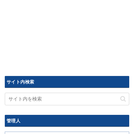
サイト内検索
管理人