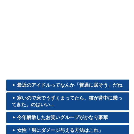
最近のアイドルってなんか「普通に居そう」だね
寒いので床でうずくまってたら、猫が背中に乗っ
てきた。のはいい...
今年解散したお笑いグループがかなり豪華
女性「男にダメージ与える方法はこれ」