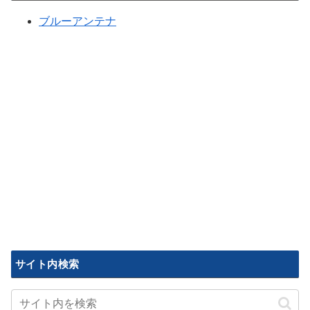
ブルーアンテナ
サイト内検索