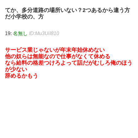
てか、多分道路の場所いない？2つあるから違う方
だ小学校の、方
19:
名無し
ID:Mu3UiI810
サービス業じゃないが年末年始休めない
他の奴らは無能なので仕事がなくて休める
なら給料の格差つけろよって話だがむしろ俺のほう
が少ない
辞めるかもう