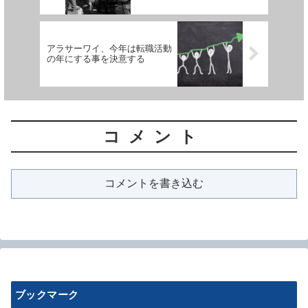
アラサーワイ、今年は転職活動
の年にする事を決意する
コメント
コメントを書き込む
ブックマーク