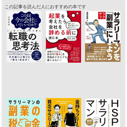
この記事を読んだ人におすすめの本です