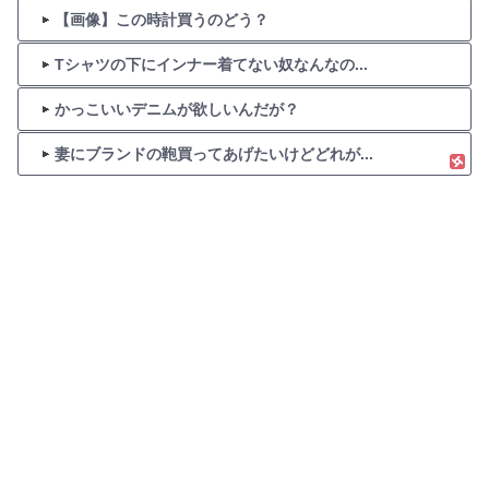
【画像】この時計買うのどう？
Tシャツの下にインナー着てない奴なんなの...
かっこいいデニムが欲しいんだが？
妻にブランドの鞄買ってあげたいけどどれが...