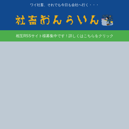
ワイ社畜、それでも今日も会社へ行く・・・
相互RSSサイト様募集中です！詳しくはこちらをクリック