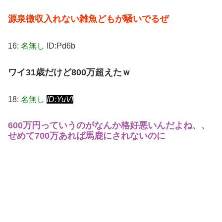
源泉徴収入れない雑魚どもが騒いでるぜ
16:
名無し
ID:Pd6b
ワイ31歳だけど800万超えたｗ
18:
名無し
ID:YuVl
600万円っていうのがなんか格好悪いんだよね、、
せめて700万あれば馬鹿にされないのに