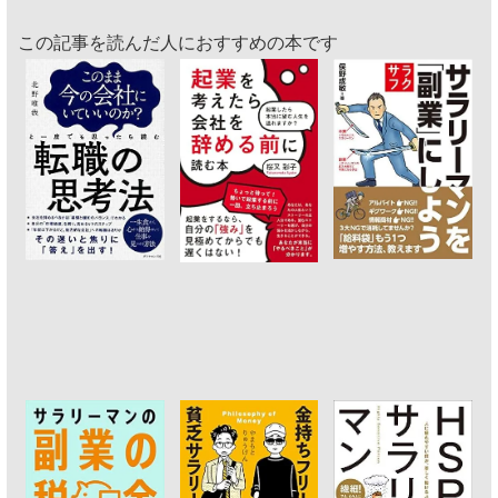
この記事を読んだ人におすすめの本です