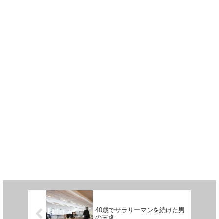
40歳でサラリーマンを続けた男
の末路