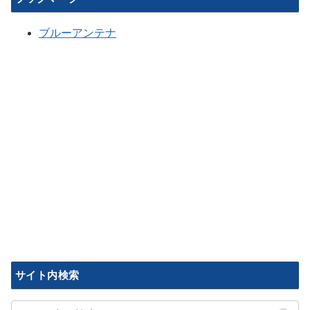
ブルーアンテナ
サイト内検索