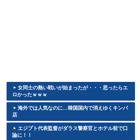
女同士の熱い戦いが始まったが・・・思ったらエ
ロかったｗｗｗ
海外では人気なのに…韓国国内で消えゆくキンパ
店
エジプト代表監督がダラス警察官とホテル前で口
論に！！