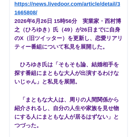
https://news.livedoor.com/article/detail/3
1665808/
2026年6月26日 15時56分
実業家・西村博
之（ひろゆき）氏（49）が26日までに自身
のX（旧ツイッター）を更新し、恋愛リアリ
ティー番組について私見を展開した。
ひろゆき氏は「そもそも論、結婚相手を
探す番組にまともな大人が出演するわけな
いじゃん」と私見を展開。
「まともな大人は、周りの人間関係から
紹介されるし、自分の人生や家族を見せ物
にする人にまともな人が居るはずない」と
つづった。