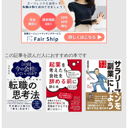
この記事を読んだ人におすすめの本です