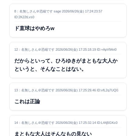
8：名無しさん＠恐縮です sage 2026/06/26(金) 17:24:23.57
ID:2K22tLvs0
ド直球はやめろw
12：名無しさん＠恐縮です 2026/06/26(金) 17:25:18.19 ID:+ApV9Ari0
だからといって、ひろゆきがまともな大人か
というと、そんなことはない。
13：名無しさん＠恐縮です 2026/06/26(金) 17:25:29.46 ID:vfL2q7UQ0
これは正論
14：名無しさん＠恐縮です 2026/06/26(金) 17:25:32.14 ID:L44j5GKc0
まともな大人はそんなもの見ない