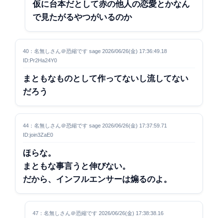
仮に台本だとして赤の他人の恋愛とかなん
で見たがるやつがいるのか
40：名無しさん＠恐縮です sage 2026/06/26(金) 17:36:49.18
ID:Pr2Ha24Y0
まともなものとして作ってないし流してない
だろう
44：名無しさん＠恐縮です sage 2026/06/26(金) 17:37:59.71
ID:join3ZaE0
ほらな。
まともな事言うと伸びない。
だから、インフルエンサーは煽るのよ。
47：名無しさん＠恐縮です 2026/06/26(金) 17:38:38.16