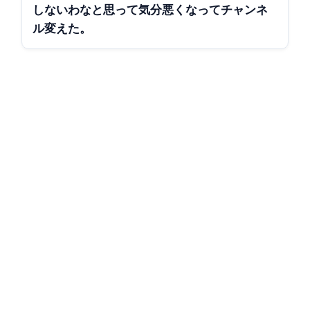
しないわなと思って気分悪くなってチャンネ
ル変えた。