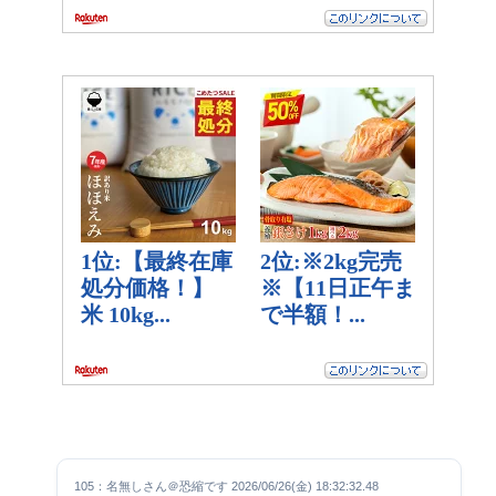
105：名無しさん＠恐縮です 2026/06/26(金) 18:32:32.48