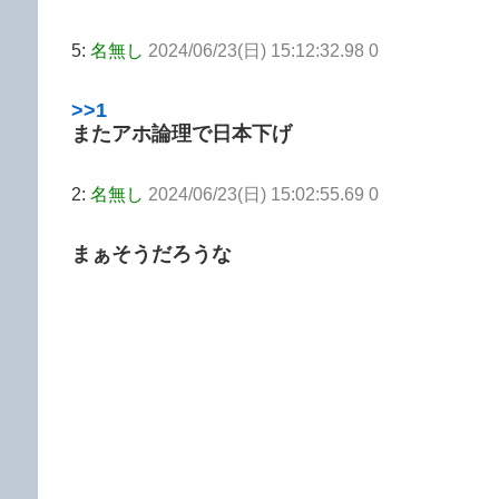
5:
名無し
2024/06/23(日) 15:12:32.98 0
>>1
またアホ論理で日本下げ
2:
名無し
2024/06/23(日) 15:02:55.69 0
まぁそうだろうな