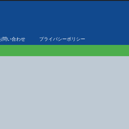
お問い合わせ
プライバシーポリシー