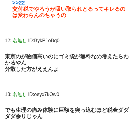
>>22
交付税でやろうが吸い取られとるってキレるの
は変わらんのちゃうの
12:
名無し
ID:BykP1oBq0
東京のが物価高いのにゴミ袋が無料なの考えたらわ
かるやん
分散した方がええんよ
13:
名無し
ID:oeyx7kOw0
でも生理の痛み体験に巨額を突っ込むほど税金ダダ
ダダ余りじゃん