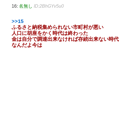
16:
名無し
ID:2BhGYv5u0
>>15
ふるさと納税集められない市町村が悪い
人口に胡座をかく時代は終わった
金は自分で調達出来なければ存続出来ない時代
なんだよ今は