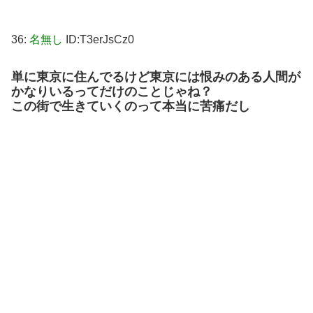
36:
名無し
ID:T3erJsCz0
単に東京に住んでるけど東京には恨みのある人間が
かなりいるってだけのことじゃね？
この街で生きていくのって本当に苦痛だし