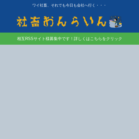
ワイ社畜、それでも今日も会社へ行く・・・
相互RSSサイト様募集中です！詳しくはこちらをクリック