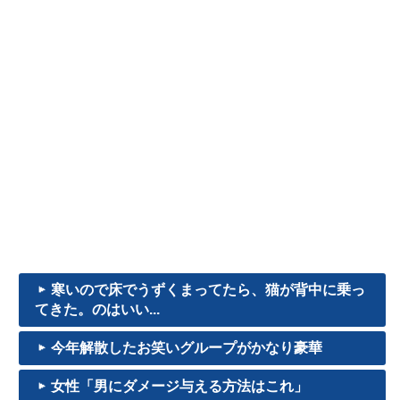
寒いので床でうずくまってたら、猫が背中に乗っ
てきた。のはいい...
今年解散したお笑いグループがかなり豪華
女性「男にダメージ与える方法はこれ」