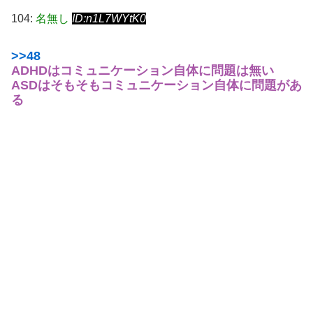
104:
名無し
ID:n1L7WYtK0
>>48
ADHDはコミュニケーション自体に問題は無い
ASDはそもそもコミュニケーション自体に問題があ
る