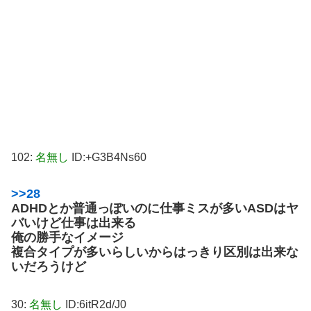
102:
名無し
ID:+G3B4Ns60
>>28
ADHDとか普通っぽいのに仕事ミスが多いASDはヤ
バいけど仕事は出来る
俺の勝手なイメージ
複合タイプが多いらしいからはっきり区別は出来な
いだろうけど
30:
名無し
ID:6itR2d/J0