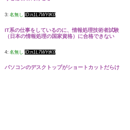
3:
名無し
ID:n1L7WYtK0
IT系の仕事をしているのに、情報処理技術者試験
（日本の情報処理の国家資格）に合格できない
4:
名無し
ID:n1L7WYtK0
パソコンのデスクトップがショートカットだらけ