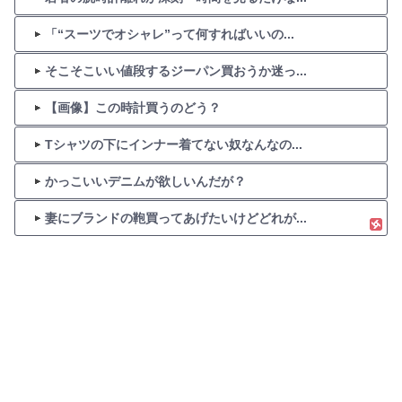
「“スーツでオシャレ”って何すればいいの...
そこそこいい値段するジーパン買おうか迷っ...
【画像】この時計買うのどう？
Tシャツの下にインナー着てない奴なんなの...
かっこいいデニムが欲しいんだが？
妻にブランドの鞄買ってあげたいけどどれが...