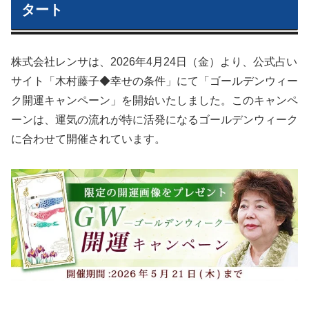
タート
株式会社レンサは、2026年4月24日（金）より、公式占い
サイト「木村藤子◆幸せの条件」にて「ゴールデンウィー
ク開運キャンペーン」を開始いたしました。このキャンペ
ーンは、運気の流れが特に活発になるゴールデンウィーク
に合わせて開催されています。