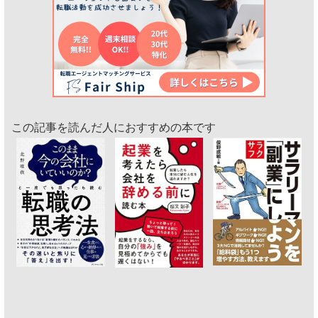
この記事を読んだ人におすすめの本です