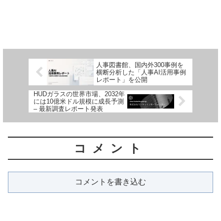
人事図書館、国内外300事例を
横断分析した「人事AI活用事例
レポート」を公開
HUDガラスの世界市場、2032年
には10億米ドル規模に成長予測
– 最新調査レポート発表
コメント
コメントを書き込む