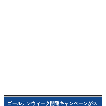
ゴールデンウィーク開運キャンペーンがス