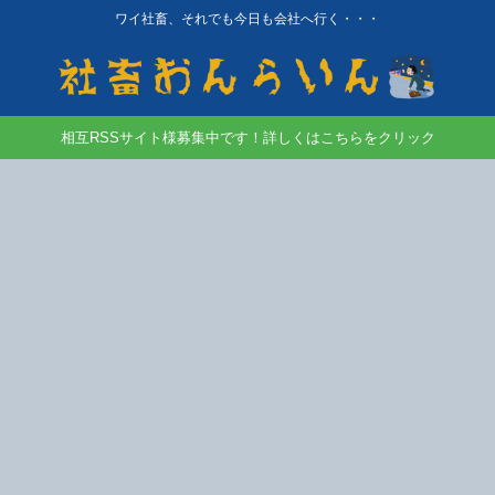
ワイ社畜、それでも今日も会社へ行く・・・
相互RSSサイト様募集中です！詳しくはこちらをクリック