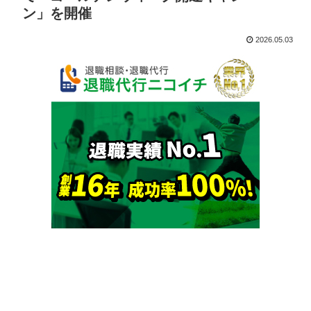
ン」を開催
2026.05.03