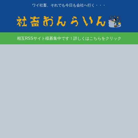
ワイ社畜、それでも今日も会社へ行く・・・
相互RSSサイト様募集中です！詳しくはこちらをクリック