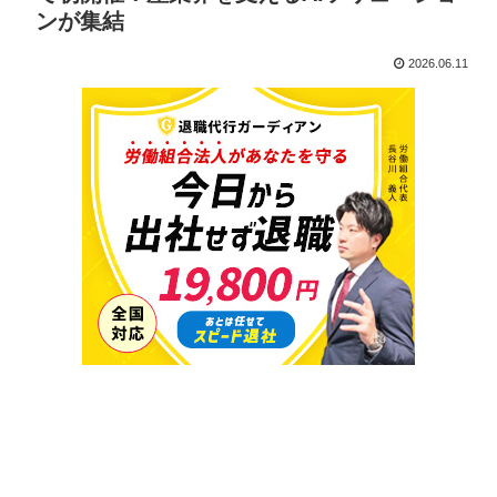
ンが集結
2026.06.11