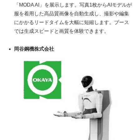
「MODA AI」を展示します。写真1枚からAIモデルが
服を着用した高品質画像を自動生成し、撮影や編集
にかかるリードタイムを大幅に短縮します。ブース
では生成スピードと画質を体験できます。
岡谷鋼機株式会社