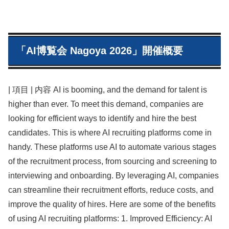
「AI博覧会 Nagoya 2026」開催概要
| 項目 | 内容