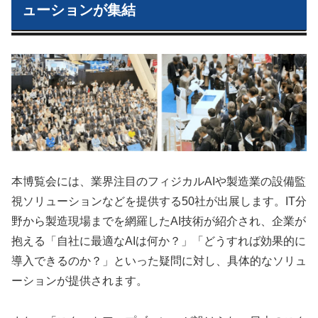
ューションが集結
本博覧会には、業界注目のフィジカルAIや製造業の設備監
視ソリューションなどを提供する50社が出展します。IT分
野から製造現場までを網羅したAI技術が紹介され、企業が
抱える「自社に最適なAIは何か？」「どうすれば効果的に
導入できるのか？」といった疑問に対し、具体的なソリュ
ーションが提供されます。