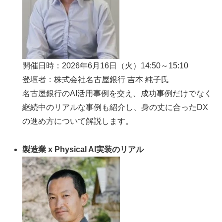
開催日時：2026年6月16日（火）14:50～15:10
登壇者：株式会社名古屋銀行 吉本 純子氏
名古屋銀行のAI活用事例を交え、成功事例だけでなく
継続中のリアルな事例も紹介し、身の丈に合ったDX
の進め方について解説します。
製造業 x Physical AI実装のリアル