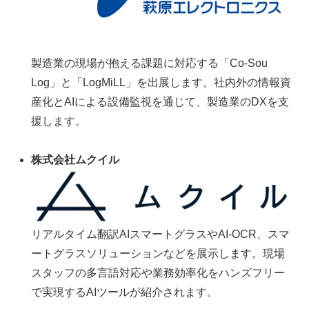
製造業の現場が抱える課題に対応する「Co-Sou
Log」と「LogMiLL」を出展します。社内外の情報資
産化とAIによる設備監視を通じて、製造業のDXを支
援します。
株式会社ムクイル
リアルタイム翻訳AIスマートグラスやAI-OCR、スマ
ートグラスソリューションなどを展示します。現場
スタッフの多言語対応や業務効率化をハンズフリー
で実現するAIツールが紹介されます。