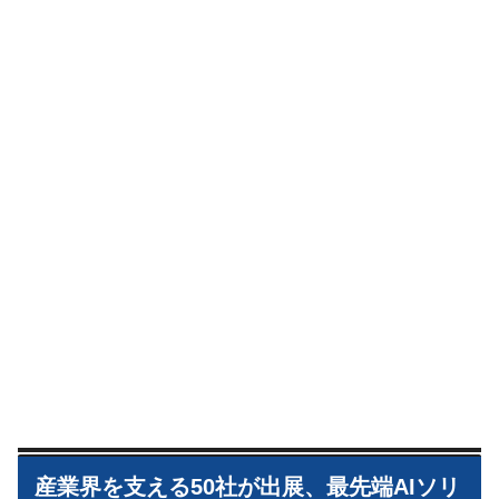
産業界を支える50社が出展、最先端AIソリ