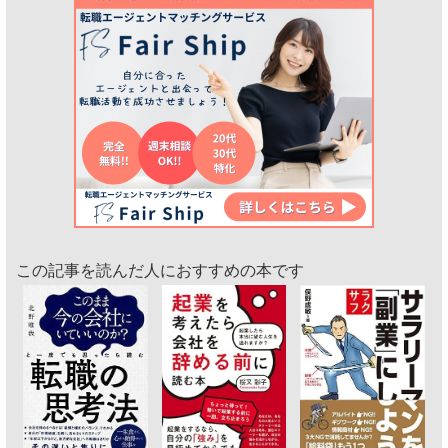
この記事を読んだ人におすすめの本です