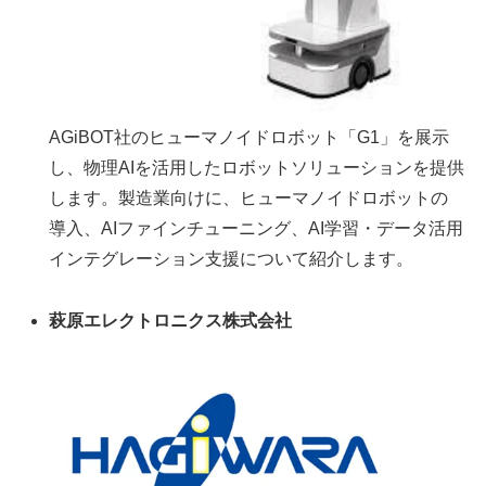
AGiBOT社のヒューマノイドロボット「G1」を展示
し、物理AIを活用したロボットソリューションを提供
します。製造業向けに、ヒューマノイドロボットの
導入、AIファインチューニング、AI学習・データ活用
インテグレーション支援について紹介します。
萩原エレクトロニクス株式会社