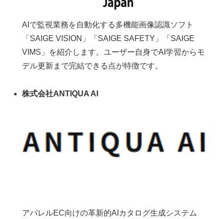
AIで監視業務を自動化する多機能画像認識ソフト
「SAIGE VISION」「SAIGE SAFETY」「SAIGE
VIMS」を紹介します。ユーザー自身でAI学習からモ
デル更新まで完結できる点が特徴です。
株式会社ANTIQUA AI
アパレルEC向けの革新的AIカタログ生成システム