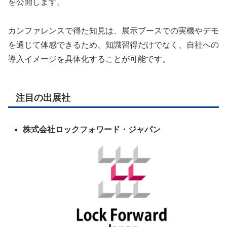
を公開します。
カンファレンスで得た知見は、展示ブースでの実機やデモ
を通じて体感できるため、知識習得だけでなく、自社への
導入イメージを具体化することが可能です。
注目の出展社
株式会社ロックフォワード・ジャパン