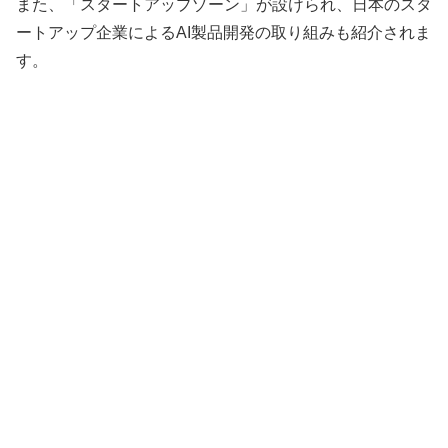
また、「スタートアップゾーン」が設けられ、日本のスタ
ートアップ企業によるAI製品開発の取り組みも紹介されま
す。