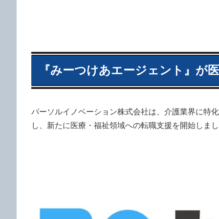
『みーつけあエージェント』が医
パーソルイノベーション株式会社は、介護業界に特化
し、新たに医療・福祉領域への転職支援を開始しまし