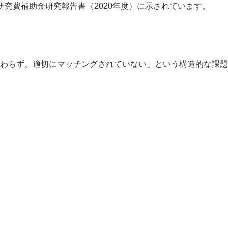
究費補助金研究報告書（2020年度）に示されています。
わらず、適切にマッチングされていない」という構造的な課題