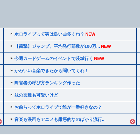
ホロライブって実は良い曲多くね？
NEW
【衝撃】ジャンプ、平均発行部数が100万...
NEW
今週カードゲームのイベントで茨城行く
NEW
かわいい音楽できたから聞いてくれ！
障害者の呼び方ランキング作った
妹の友達も可愛いけど
お前らってホロライブで誰が一番好きなの？
音楽も漫画もアニメも露悪的なのばかり流行...