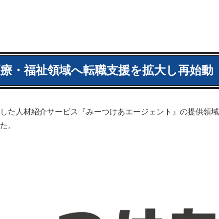
療・福祉領域へ転職支援を拡大し再始動
した人材紹介サービス『みーつけあエージェント』の提供領域
た。