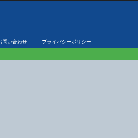
お問い合わせ
プライバシーポリシー