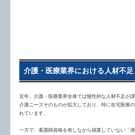
介護・医療業界における人材不足
近年、介護・医療業界全体では慢性的な人材不足が課
介護ニーズそのものが拡大しており、特に在宅医療の
れています。
一方で、看護師資格を有しながら就業していない「潜在