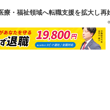
医療・福祉領域へ転職支援を拡大し再