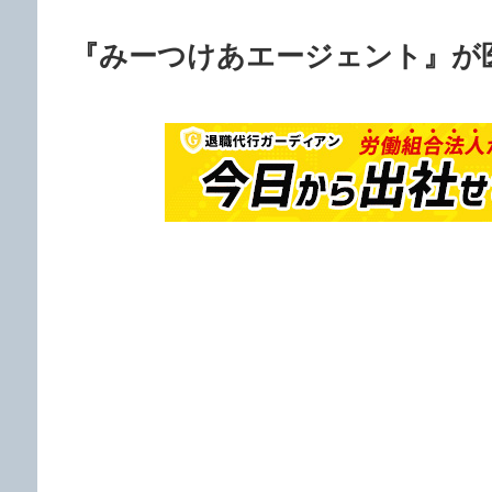
『みーつけあエージェント』が