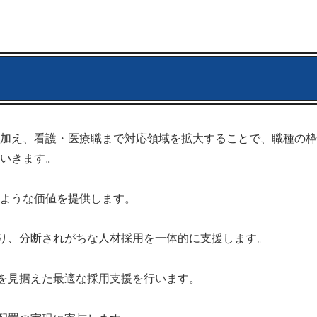
加え、看護・医療職まで対応領域を拡大することで、職種の枠
いきます。
ような価値を提供します。
り、分断されがちな人材採用を一体的に支援します。
を見据えた最適な採用支援を行います。