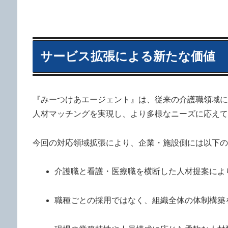
サービス拡張による新たな価値
『みーつけあエージェント』は、従来の介護職領域に
人材マッチングを実現し、より多様なニーズに応えて
今回の対応領域拡張により、企業・施設側には以下の
介護職と看護・医療職を横断した人材提案によ
職種ごとの採用ではなく、組織全体の体制構築