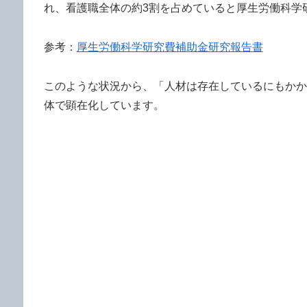
れ、看護職全体の約3割を占めていると厚生労働科学研
参考：
厚生労働科学研究費補助金研究報告書
このような状況から、「人材は存在しているにもかか
体で顕在化しています。