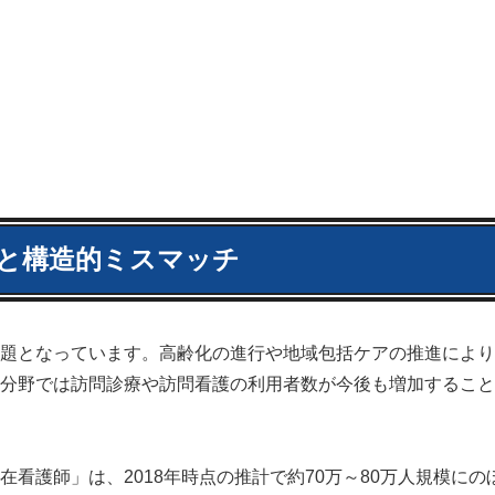
と構造的ミスマッチ
題となっています。高齢化の進行や地域包括ケアの推進により
分野では訪問診療や訪問看護の利用者数が今後も増加すること
看護師」は、2018年時点の推計で約70万～80万人規模にの