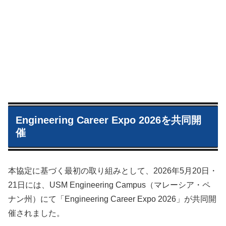
Engineering Career Expo 2026を共同開
催
本協定に基づく最初の取り組みとして、2026年5月20日・
21日には、USM Engineering Campus（マレーシア・ペ
ナン州）にて「Engineering Career Expo 2026」が共同開
催されました。