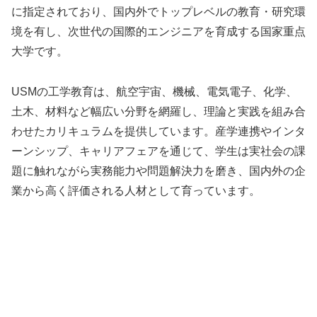
に指定されており、国内外でトップレベルの教育・研究環
境を有し、次世代の国際的エンジニアを育成する国家重点
大学です。
USMの工学教育は、航空宇宙、機械、電気電子、化学、
土木、材料など幅広い分野を網羅し、理論と実践を組み合
わせたカリキュラムを提供しています。産学連携やインタ
ーンシップ、キャリアフェアを通じて、学生は実社会の課
題に触れながら実務能力や問題解決力を磨き、国内外の企
業から高く評価される人材として育っています。