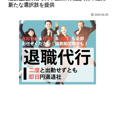
新たな選択肢を提供
2026.06.05