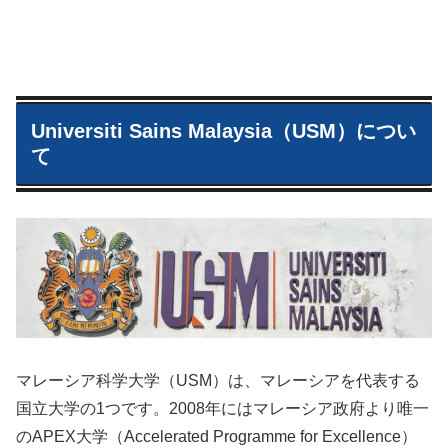
Universiti Sains Malaysia（USM）につい
て
マレーシア科学大学（USM）は、マレーシアを代表する
国立大学の1つです。2008年にはマレーシア政府より唯一
のAPEX大学（Accelerated Programme for Excellence）