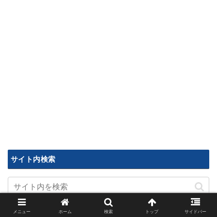
サイト内検索
メニュー
ホーム
検索
トップ
サイドバー