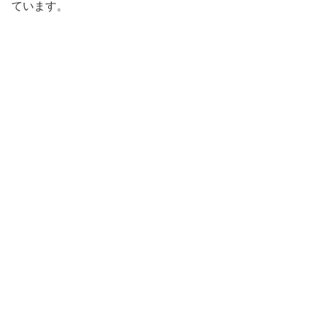
ています。