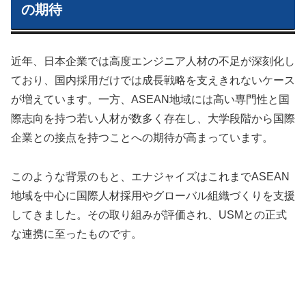
の期待
近年、日本企業では高度エンジニア人材の不足が深刻化し
ており、国内採用だけでは成長戦略を支えきれないケース
が増えています。一方、ASEAN地域には高い専門性と国
際志向を持つ若い人材が数多く存在し、大学段階から国際
企業との接点を持つことへの期待が高まっています。
このような背景のもと、エナジャイズはこれまでASEAN
地域を中心に国際人材採用やグローバル組織づくりを支援
してきました。その取り組みが評価され、USMとの正式
な連携に至ったものです。