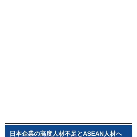
日本企業の高度人材不足とASEAN人材へ