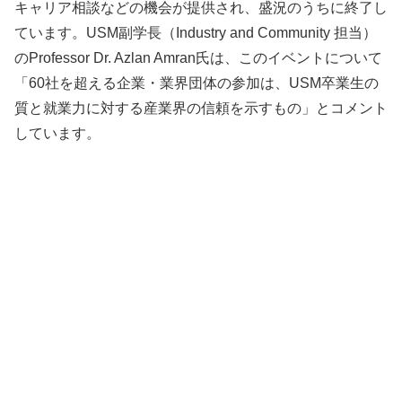
キャリア相談などの機会が提供され、盛況のうちに終了し
ています。USM副学長（Industry and Community 担当）
のProfessor Dr. Azlan Amran氏は、このイベントについて
「60社を超える企業・業界団体の参加は、USM卒業生の
質と就業力に対する産業界の信頼を示すもの」とコメント
しています。