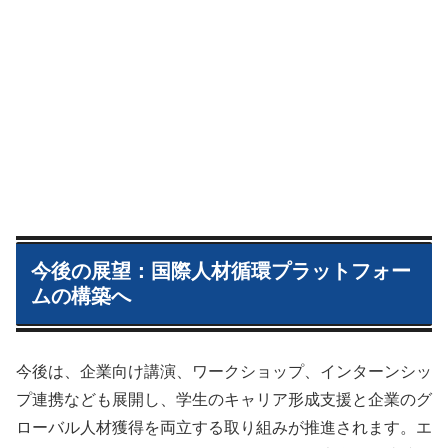
今後の展望：国際人材循環プラットフォー
ムの構築へ
今後は、企業向け講演、ワークショップ、インターンシッ
プ連携なども展開し、学生のキャリア形成支援と企業のグ
ローバル人材獲得を両立する取り組みが推進されます。エ