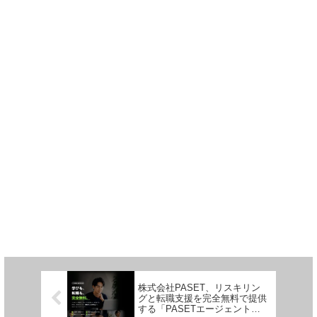
株式会社PASET、リスキリン
グと転職支援を完全無料で提供
する「PASETエージェント」