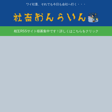
ワイ社畜、それでも今日も会社へ行く・・・
相互RSSサイト様募集中です！詳しくはこちらをクリック