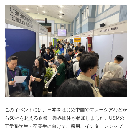
このイベントには、日本をはじめ中国やマレーシアなどか
ら60社を超える企業・業界団体が参加しました。USMの
工学系学生・卒業生に向けて、採用、インターンシップ、