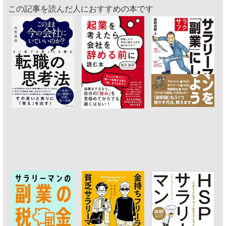
この記事を読んだ人におすすめの本です