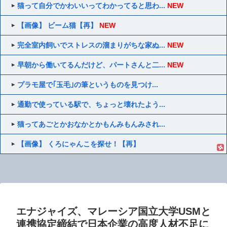
猫って自分でかわいいってわかってると思わ...
NEW
【画像】 ビーム猫【再】
NEW
完全室内飼いでストレスの溜まりがちな家ぬ...
NEW
早朝から働いてるんだけど、パートさんと二...
NEW
プラモ屋で｢玉毛｣の筆というものを見つけ...
通勤で使っている駅で、ちょっと壊れたよう...
猫ってあごとかおなかとかもんみもんみされ...
【画像】 くろにゃんこを探せ！【再】
エナジャイズ、マレーシア国立大学USMと
連携協定締結で日本企業の高度人材不足に