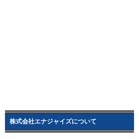
株式会社エナジャイズについて