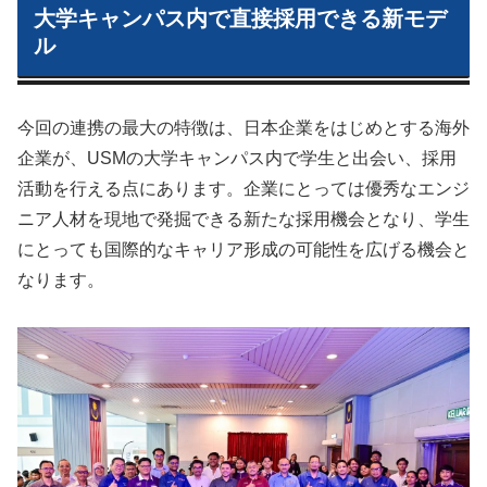
大学キャンパス内で直接採用できる新モデ
ル
今回の連携の最大の特徴は、日本企業をはじめとする海外
企業が、USMの大学キャンパス内で学生と出会い、採用
活動を行える点にあります。企業にとっては優秀なエンジ
ニア人材を現地で発掘できる新たな採用機会となり、学生
にとっても国際的なキャリア形成の可能性を広げる機会と
なります。