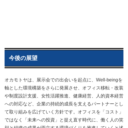
今後の展望
オカモトヤは、展示会での出会いを起点に、Well-beingを
軸とした環境構築をさらに発展させ、オフィス移転・改装
や制度設計支援、女性活躍推進、健康経営、人的資本経営
への対応など、企業の持続的成長を支えるパートナーとし
て取り組みを広げていく方針です。オフィスを「コスト」
ではなく「未来への投資」と捉え直す時代に、働く人の笑
顔と組織の成果が両立する環境づくりを推進していくと述