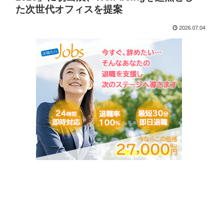
た次世代オフィスを提案
2026.07.04