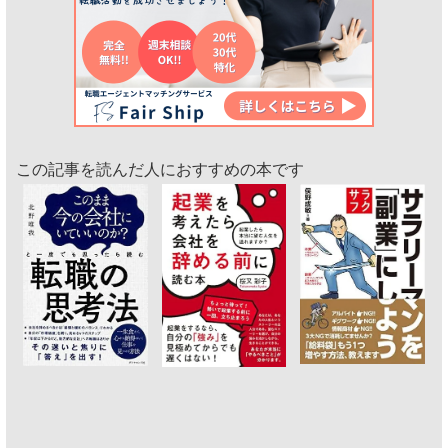
この記事を読んだ人におすすめの本です