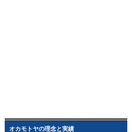
オカモトヤの理念と実績