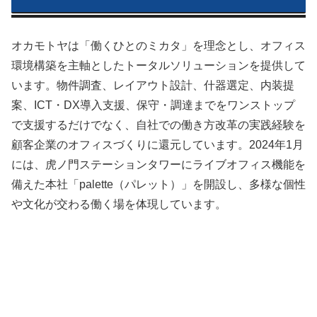
オカモトヤは「働くひとのミカタ」を理念とし、オフィス
環境構築を主軸としたトータルソリューションを提供して
います。物件調査、レイアウト設計、什器選定、内装提
案、ICT・DX導入支援、保守・調達までをワンストップ
で支援するだけでなく、自社での働き方改革の実践経験を
顧客企業のオフィスづくりに還元しています。2024年1月
には、虎ノ門ステーションタワーにライブオフィス機能を
備えた本社「palette（パレット）」を開設し、多様な個性
や文化が交わる働く場を体現しています。