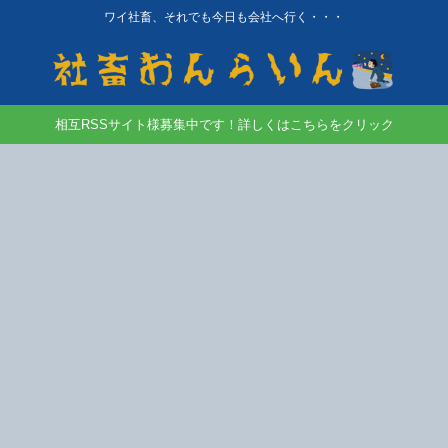
ワイ社畜、それでも今日も会社へ行く・・・
相互RSSサイト様募集中です！詳しくはこちらをクリック