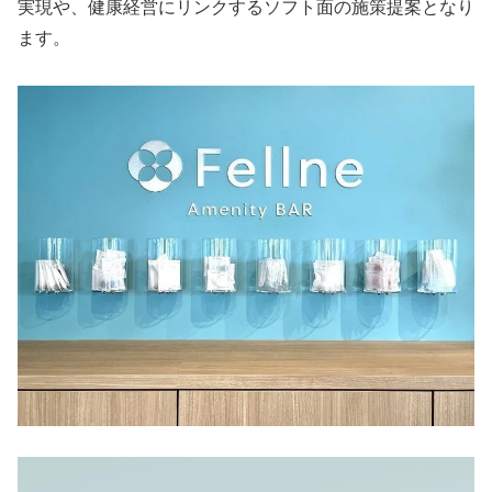
実現や、健康経営にリンクするソフト面の施策提案となり
ます。