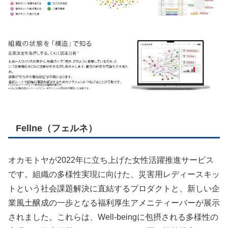
Fellne（フェルネ）
オカモトヤが2022年に立ち上げた女性活躍推進サービス
です。組織の多様性実現に向けた、災害用レディースキッ
トという社会課題解決に直結するプロダクトと、新しい企
業風土醸成の一歩となる福利厚生アメニティーバーが展示
されました。これらは、Well-beingに包摂される多様性の