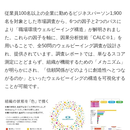
従業員100名以上の企業に勤めるビジネスパーソン1,900
名を対象とした市場調査から、6つの因子と2つのパスに
より「職場環境ウェルビーイング構造」が解明されまし
た。これらの因子を軸に、因果分析技術「CALC※1」を
用いることで、全50問のウェルビーイング調査が設計さ
れ、提供されています。調査レポートでは、単なるスコア
測定にとどまらず、組織が機能するための「メカニズム」
が明らかにされ、「信頼関係がどのように創造性へとつな
がるのか」といったウェルビーイングの構造を可視化する
ことが可能です。