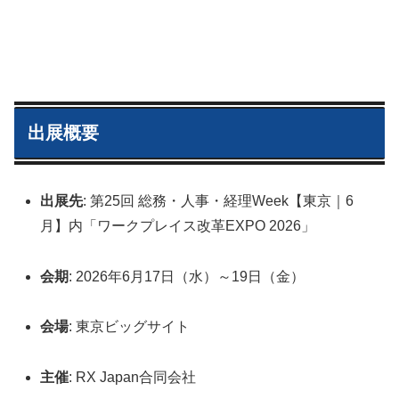
出展概要
出展先
: 第25回 総務・人事・経理Week【東京｜6
月】内「ワークプレイス改革EXPO 2026」
会期
: 2026年6月17日（水）～19日（金）
会場
: 東京ビッグサイト
主催
: RX Japan合同会社