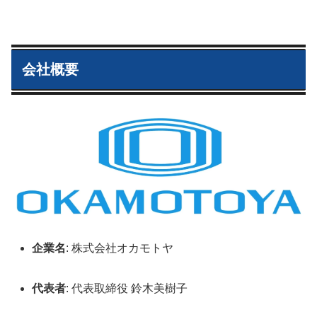
会社概要
企業名
: 株式会社オカモトヤ
代表者
: 代表取締役 鈴木美樹子