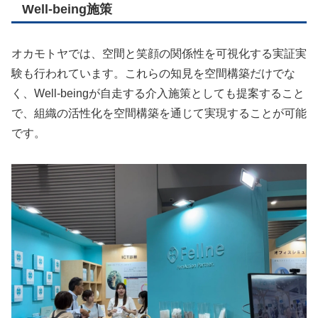
Well-being施策
オカモトヤでは、空間と笑顔の関係性を可視化する実証実
験も行われています。これらの知見を空間構築だけでな
く、Well-beingが自走する介入施策としても提案すること
で、組織の活性化を空間構築を通じて実現することが可能
です。