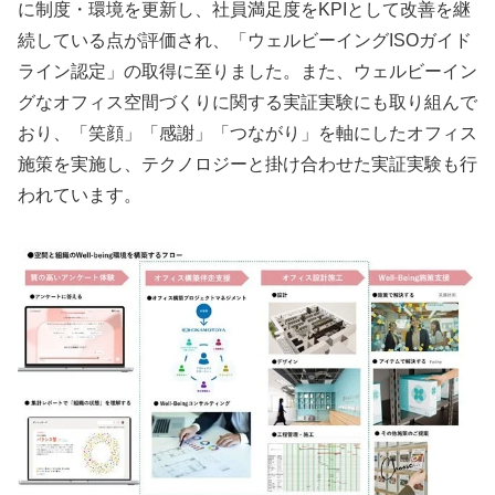
に制度・環境を更新し、社員満足度をKPIとして改善を継
続している点が評価され、「ウェルビーイングISOガイド
ライン認定」の取得に至りました。また、ウェルビーイン
グなオフィス空間づくりに関する実証実験にも取り組んで
おり、「笑顔」「感謝」「つながり」を軸にしたオフィス
施策を実施し、テクノロジーと掛け合わせた実証実験も行
われています。