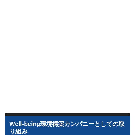
Well-being環境構築カンパニーとしての取
り組み