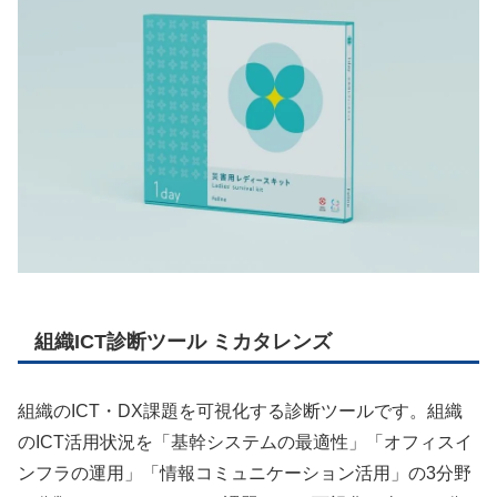
組織ICT診断ツール ミカタレンズ
組織のICT・DX課題を可視化する診断ツールです。組織
のICT活用状況を「基幹システムの最適性」「オフィスイ
ンフラの運用」「情報コミュニケーション活用」の3分野