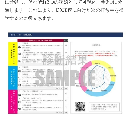
に分類し、それぞれ3つの課題として可視化、全9つに分
類します。これにより、DX加速に向けた次の打ち手を検
討するのに役立ちます。