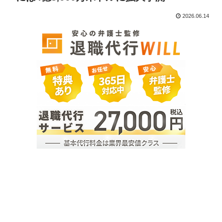
2026.06.14