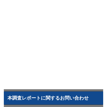
本調査レポートに関するお問い合わせ