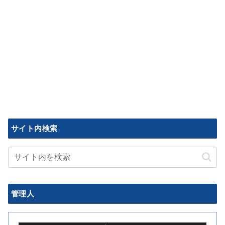
サイト内検索
管理人