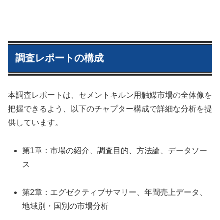
調査レポートの構成
本調査レポートは、セメントキルン用触媒市場の全体像を
把握できるよう、以下のチャプター構成で詳細な分析を提
供しています。
第1章：市場の紹介、調査目的、方法論、データソー
ス
第2章：エグゼクティブサマリー、年間売上データ、
地域別・国別の市場分析