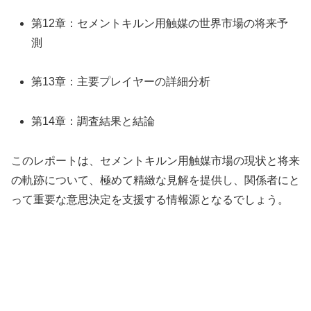
第12章：セメントキルン用触媒の世界市場の将来予
測
第13章：主要プレイヤーの詳細分析
第14章：調査結果と結論
このレポートは、セメントキルン用触媒市場の現状と将来
の軌跡について、極めて精緻な見解を提供し、関係者にと
って重要な意思決定を支援する情報源となるでしょう。