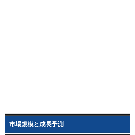
市場規模と成長予測