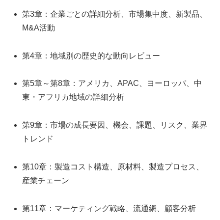
第3章：企業ごとの詳細分析、市場集中度、新製品、
M&A活動
第4章：地域別の歴史的な動向レビュー
第5章～第8章：アメリカ、APAC、ヨーロッパ、中
東・アフリカ地域の詳細分析
第9章：市場の成長要因、機会、課題、リスク、業界
トレンド
第10章：製造コスト構造、原材料、製造プロセス、
産業チェーン
第11章：マーケティング戦略、流通網、顧客分析