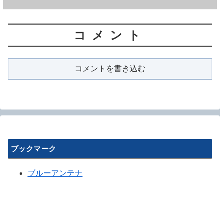
コメント
コメントを書き込む
ブックマーク
ブルーアンテナ