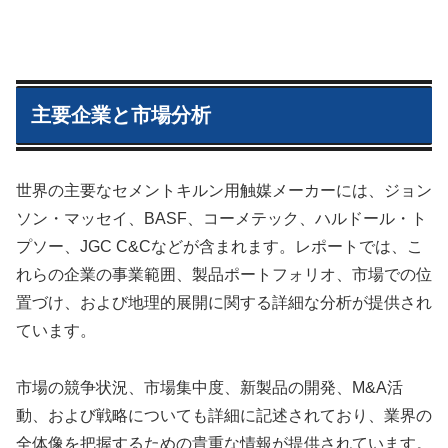
主要企業と市場分析
世界の主要なセメントキルン用触媒メーカーには、ジョン
ソン・マッセイ、BASF、コーメテック、ハルドール・ト
プソー、JGC C&Cなどが含まれます。レポートでは、こ
れらの企業の事業範囲、製品ポートフォリオ、市場での位
置づけ、および地理的展開に関する詳細な分析が提供され
ています。
市場の競争状況、市場集中度、新製品の開発、M&A活
動、および戦略についても詳細に記述されており、業界の
全体像を把握するための貴重な情報が提供されています。