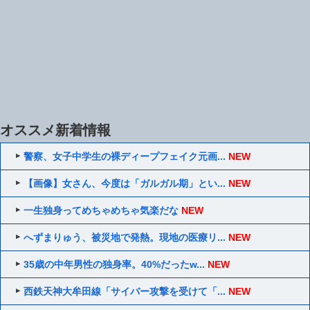
オススメ新着情報
警察、女子中学生の裸ディープフェイク元画...
NEW
【画像】女さん、今度は「ガルガル期」とい...
NEW
一生独身ってめちゃめちゃ気楽だな
NEW
へずまりゅう、被災地で発熱。現地の医療リ...
NEW
35歳の中年男性の独身率。40%だったw...
NEW
西鉄天神大牟田線「サイバー攻撃を受けて「...
NEW