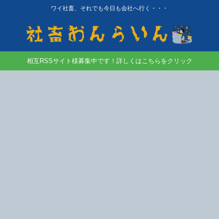
ワイ社畜、それでも今日も会社へ行く・・・
相互RSSサイト様募集中です！詳しくはこちらをクリック