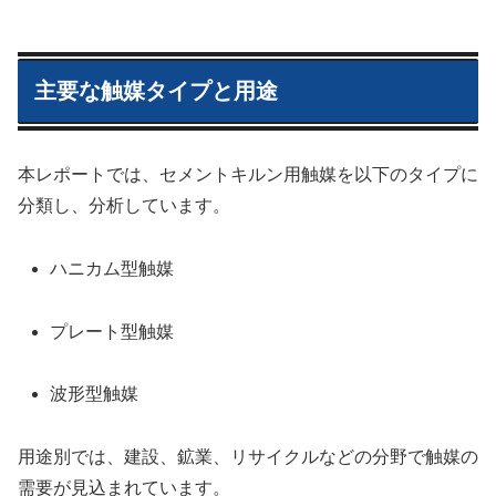
主要な触媒タイプと用途
本レポートでは、セメントキルン用触媒を以下のタイプに
分類し、分析しています。
ハニカム型触媒
プレート型触媒
波形型触媒
用途別では、建設、鉱業、リサイクルなどの分野で触媒の
需要が見込まれています。