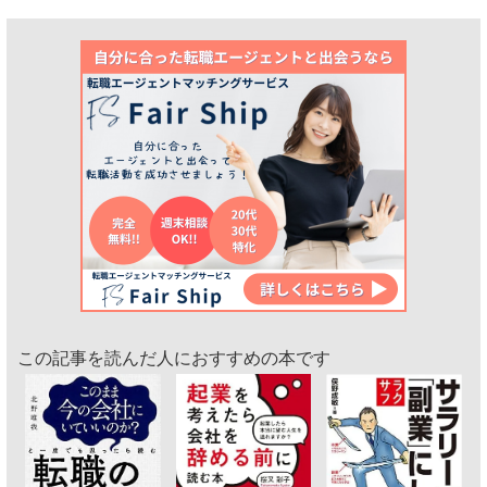
この記事を読んだ人におすすめの本です