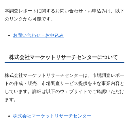
本調査レポートに関するお問い合わせ・お申込みは、以下
のリンクから可能です。
お問い合わせ・お申込み
株式会社マーケットリサーチセンターについて
株式会社マーケットリサーチセンターは、市場調査レポー
トの作成・販売、市場調査サービス提供を主な事業内容と
しています。詳細は以下のウェブサイトでご確認いただけ
ます。
株式会社マーケットリサーチセンター