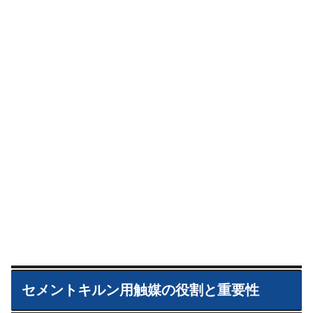
セメントキルン用触媒の役割と重要性