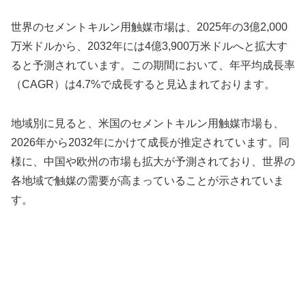
世界のセメントキルン用触媒市場は、2025年の3億2,000
万米ドルから、2032年には4億3,900万米ドルへと拡大す
ると予測されています。この期間において、年平均成長率
（CAGR）は4.7%で成長すると見込まれております。
地域別に見ると、米国のセメントキルン用触媒市場も、
2026年から2032年にかけて成長が推定されています。同
様に、中国や欧州の市場も拡大が予測されており、世界の
各地域で触媒の需要が高まっていることが示されていま
す。