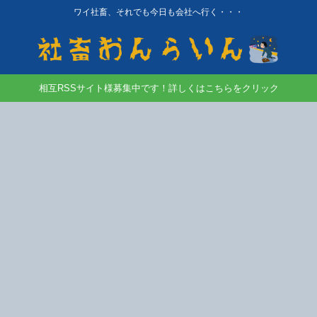
ワイ社畜、それでも今日も会社へ行く・・・
相互RSSサイト様募集中です！詳しくはこちらをクリック