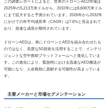
この調査レポートによると、世界のドローンAED市場は
2025年の5,213万米ドルから、2032年には8,608万米ドル
にまで拡大すると予測されています。2026年から2032年
にかけての年平均成長率（CAGR）は7.6%と見込まれて
おり、急速な成長が期待されています。
ドローンAEDは、単にドローンとAEDを組み合わせたも
のではなく、高度な5G技術を活用することで、インテリ
ジェントな空中救助プラットフォームへと進化していま
す。この進化により、緊急時における迅速なAED搬送が
可能になり、人命救助に貢献する可能性が高まっていま
す。
主要メーカーと市場セグメンテーション