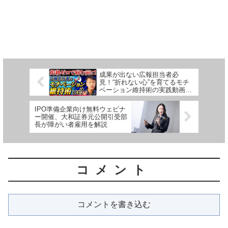
成果が出ない広報担当者必
見！“折れない心”を育てるモチ
ベーション維持術の実践動画が
公開
IPO準備企業向け無料ウェビナ
ー開催、大和証券元公開引受部
長が障がい者雇用を解説
コメント
コメントを書き込む