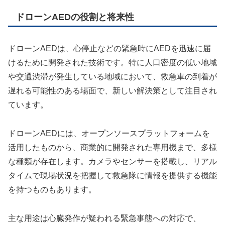
ドローンAEDの役割と将来性
ドローンAEDは、心停止などの緊急時にAEDを迅速に届
けるために開発された技術です。特に人口密度の低い地域
や交通渋滞が発生している地域において、救急車の到着が
遅れる可能性のある場面で、新しい解決策として注目され
ています。
ドローンAEDには、オープンソースプラットフォームを
活用したものから、商業的に開発された専用機まで、多様
な種類が存在します。カメラやセンサーを搭載し、リアル
タイムで現場状況を把握して救急隊に情報を提供する機能
を持つものもあります。
主な用途は心臓発作が疑われる緊急事態への対応で、