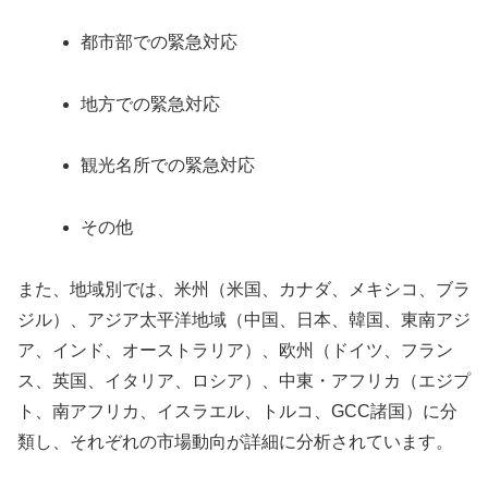
都市部での緊急対応
地方での緊急対応
観光名所での緊急対応
その他
また、地域別では、米州（米国、カナダ、メキシコ、ブラ
ジル）、アジア太平洋地域（中国、日本、韓国、東南アジ
ア、インド、オーストラリア）、欧州（ドイツ、フラン
ス、英国、イタリア、ロシア）、中東・アフリカ（エジプ
ト、南アフリカ、イスラエル、トルコ、GCC諸国）に分
類し、それぞれの市場動向が詳細に分析されています。