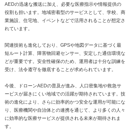
AEDの迅速な搬送に加え、必要な医療指示や情報提供の
役割も担います。地域密着型のサービスとして、学校、商
業施設、住宅地、イベントなどで活用されることが想定さ
れています。
関連技術も進化しており、GPSや地図データに基づく最
短ルート計算、障害物回避センサー、安定した通信環境な
どが重要です。安全性確保のため、運用者は十分な訓練を
受け、法令遵守を徹底することが求められています。
今後、ドローンAEDの普及が進み、人口密集地や救急サ
ービスが届きにくい地域での活躍が期待されています。技
術の進化により、さらに効率的かつ安全な運用が可能にな
り、医療機関や自治体との連携を通じて、より多くの人々
に効率的な医療サービスが提供される未来が期待されま
す。