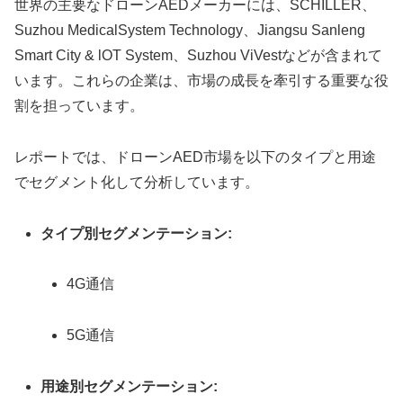
世界の主要なドローンAEDメーカーには、SCHILLER、
Suzhou MedicalSystem Technology、Jiangsu Sanleng
Smart City & lOT System、Suzhou ViVestなどが含まれて
います。これらの企業は、市場の成長を牽引する重要な役
割を担っています。
レポートでは、ドローンAED市場を以下のタイプと用途
でセグメント化して分析しています。
タイプ別セグメンテーション:
4G通信
5G通信
用途別セグメンテーション: