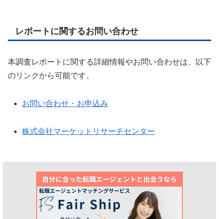
レポートに関するお問い合わせ
本調査レポートに関する詳細情報やお問い合わせは、以下
のリンクから可能です。
お問い合わせ・お申込み
株式会社マーケットリサーチセンター