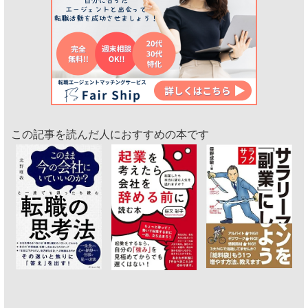
この記事を読んだ人におすすめの本です