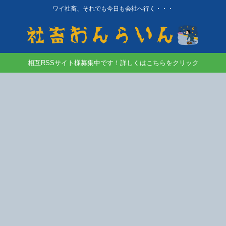
ワイ社畜、それでも今日も会社へ行く・・・
相互RSSサイト様募集中です！詳しくはこちらをクリック