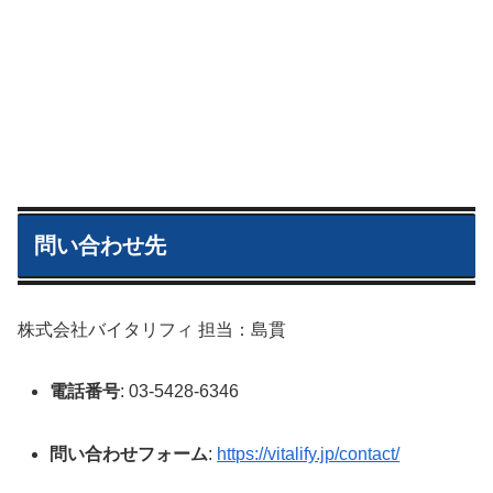
問い合わせ先
株式会社バイタリフィ 担当：島貫
電話番号
: 03-5428-6346
問い合わせフォーム
:
https://vitalify.jp/contact/