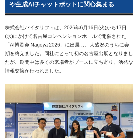
や生成AIチャットボットに関心集まる
株式会社バイタリフィは、2026年6月16日(火)から17日
(水)にかけて名古屋コンベンションホールで開催された
「AI博覧会 Nagoya 2026」に出展し、大盛況のうちに会
期を終えました。同社にとって初の名古屋出展となりまし
たが、期間中は多くの来場者がブースに立ち寄り、活発な
情報交換が行われました。