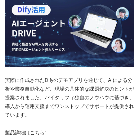
実際に作成されたDifyのデモアプリを通じて、AIによる分
析や業務自動化など、現場の具体的な課題解決のヒントが
提案されました。バイタリフィ独自のノウハウに基づき、
導入から運用支援までワンストップでサポートが提供され
ています。
製品詳細はこちら: