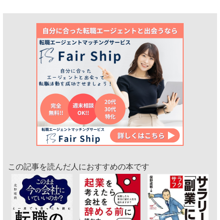
この記事を読んだ人におすすめの本です