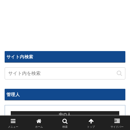
サイト内検索
管理人
中の人
メニュー
ホーム
検索
トップ
サイドバー