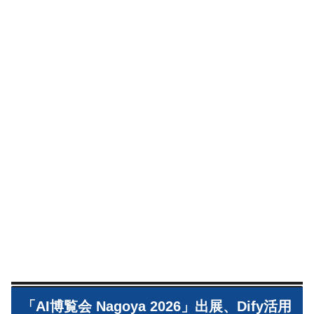
「AI博覧会 Nagoya 2026」出展、Dify活用