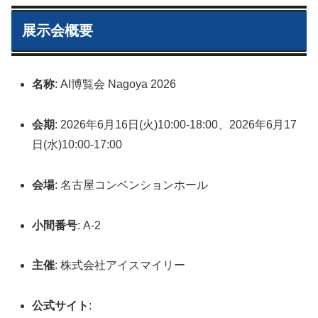
展示会概要
名称
: AI博覧会 Nagoya 2026
会期
: 2026年6月16日(火)10:00-18:00、2026年6月17
日(水)10:00-17:00
会場
: 名古屋コンベンションホール
小間番号
: A-2
主催
: 株式会社アイスマイリー
公式サイト
: