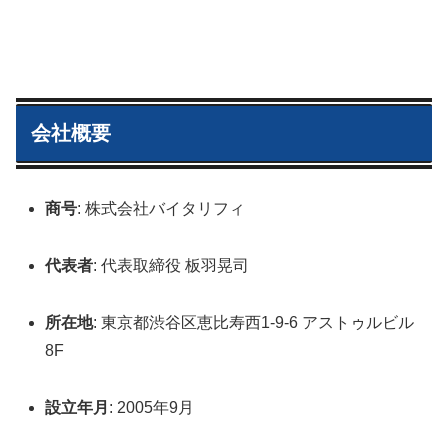
会社概要
商号
: 株式会社バイタリフィ
代表者
: 代表取締役 板羽晃司
所在地
: 東京都渋谷区恵比寿西1-9-6 アストゥルビル
8F
設立年月
: 2005年9月