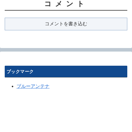
コメント
コメントを書き込む
ブックマーク
ブルーアンテナ