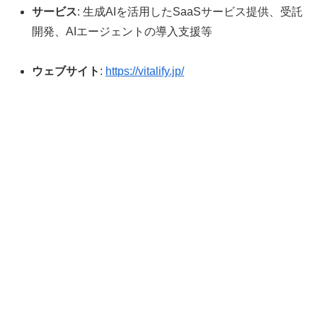
サービス
: 生成AIを活用したSaaSサービス提供、受託
開発、AIエージェントの導入支援等
ウェブサイト
:
https://vitalify.jp/