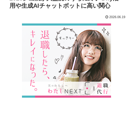
用や生成AIチャットボットに高い関心
2026.06.19