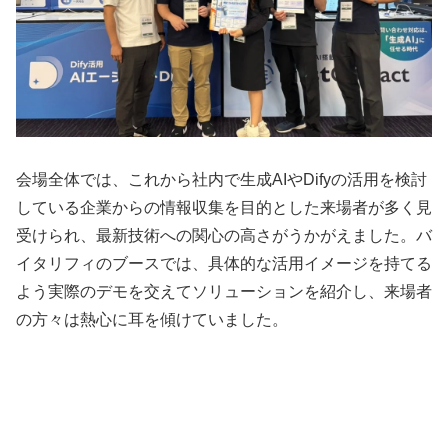
会場全体では、これから社内で生成AIやDifyの活用を検討
している企業からの情報収集を目的とした来場者が多く見
受けられ、最新技術への関心の高さがうかがえました。バ
イタリフィのブースでは、具体的な活用イメージを持てる
よう実際のデモを交えてソリューションを紹介し、来場者
の方々は熱心に耳を傾けていました。