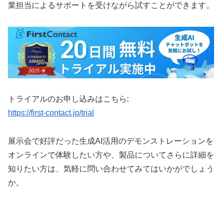
業担当によるサポートを受けながら試すことができます。
トライアルのお申し込みはこちら:
https://first-contact.jp/trial
展示会で好評だった生成AI活用のデモンストレーションを
オンラインで体験したい方や、製品についてさらに詳細を
知りたい方は、気軽に問い合わせてみてはいかがでしょう
か。