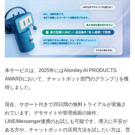
本サービスは、2025年にはAIsmiley AI PRODUCTS
AWARDにおいて、チャットボット部門のグランプリを獲
得しました。
現在、サポート付きで20日間の無料トライアルが実施さ
れています。デモサイトや管理画面の操作、
LINE/Messenger連携のお試しも可能です。導入に不安が
ある方や、チャットボットの活用方法を試したい方は、営