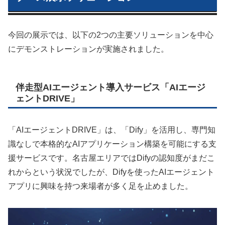
今回の展示では、以下の2つの主要ソリューションを中心
にデモンストレーションが実施されました。
伴走型AIエージェント導入サービス「AIエージ
ェントDRIVE」
「AIエージェントDRIVE」は、「Dify」を活用し、専門知
識なしで本格的なAIアプリケーション構築を可能にする支
援サービスです。名古屋エリアではDifyの認知度がまだこ
れからという状況でしたが、Difyを使ったAIエージェント
アプリに興味を持つ来場者が多く足を止めました。