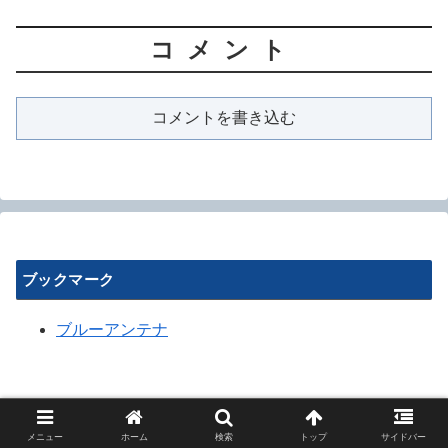
コメント
コメントを書き込む
ブックマーク
ブルーアンテナ
メニュー
ホーム
検索
トップ
サイドバー