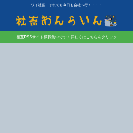
ワイ社畜、それでも今日も会社へ行く・・・
相互RSSサイト様募集中です！詳しくはこちらをクリック