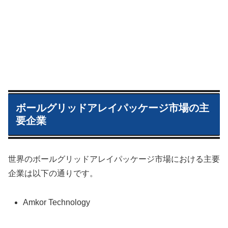
ボールグリッドアレイパッケージ市場の主
要企業
世界のボールグリッドアレイパッケージ市場における主要
企業は以下の通りです。
Amkor Technology