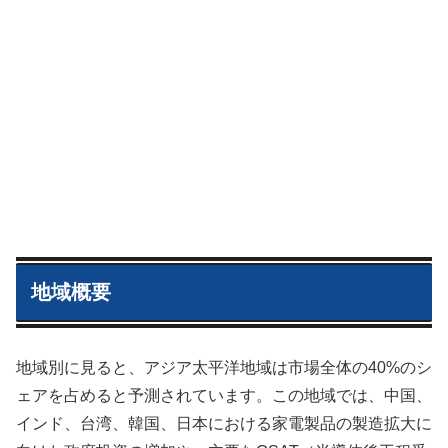
地域概要
地域別に見ると、アジア太平洋地域は市場全体の40%のシ
ェアを占めると予測されています。この地域では、中国、
インド、台湾、韓国、日本における家電製品の製造拡大に