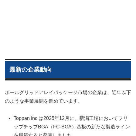
最新の企業動向
ボールグリッドアレイパッケージ市場の企業は、近年以下
のような事業展開を進めています。
Toppan Inc.は2025年12月に、新潟工場においてフリ
ップチップBGA（FC-BGA）基板の新たな製造ライン
を構築すると発表しました。