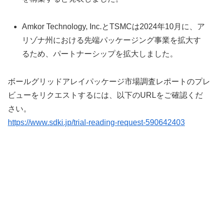
Amkor Technology, Inc.とTSMCは2024年10月に、ア
リゾナ州における先端パッケージング事業を拡大す
るため、パートナーシップを拡大しました。
ボールグリッドアレイパッケージ市場調査レポートのプレ
ビューをリクエストするには、以下のURLをご確認くだ
さい。
https://www.sdki.jp/trial-reading-request-590642403