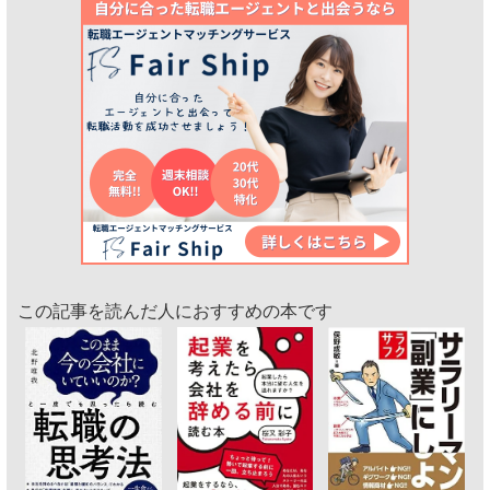
この記事を読んだ人におすすめの本です