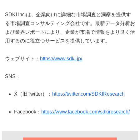
SDKI Inc.は、企業向けに詳細な市場調査と洞察を提供す
る市場調査コンサルティング会社です。最新データ分析お
よび業界レポートにより、企業が市場で情報をより良く活
用するのに役立つサービスを提供しています。
ウェブサイト：
https://www.sdki.jp/
SNS：
X（旧Twitter）：
https://twitter.com/SDKIResearch
Facebook：
https://www.facebook.com/sdkiresearch/