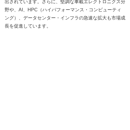
出されています。さらに、堅調な車載エレクトロニクス分
野や、AI、HPC（ハイパフォーマンス・コンピューティ
ング）、データセンター・インフラの急速な拡大も市場成
長を促進しています。