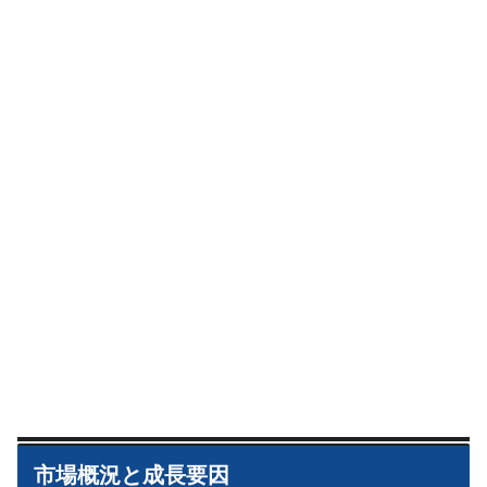
市場概況と成長要因