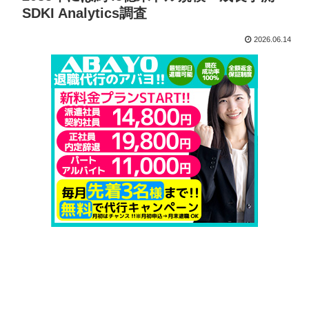
SDKI Analytics調査
2026.06.14