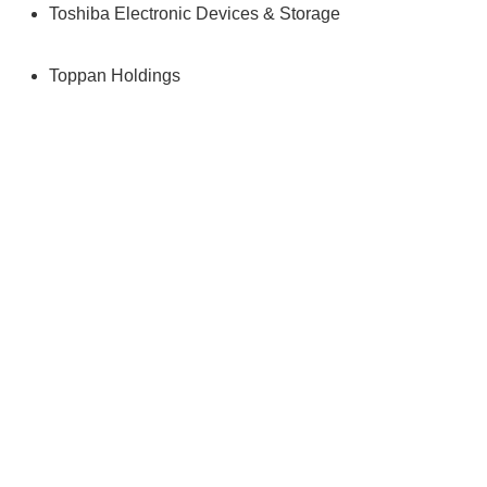
Toshiba Electronic Devices & Storage
Toppan Holdings