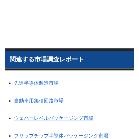
関連する市場調査レポート
先進半導体製造市場
自動車用集積回路市場
ウェハーレベルパッケージング市場
フリップチップ半導体パッケージング市場