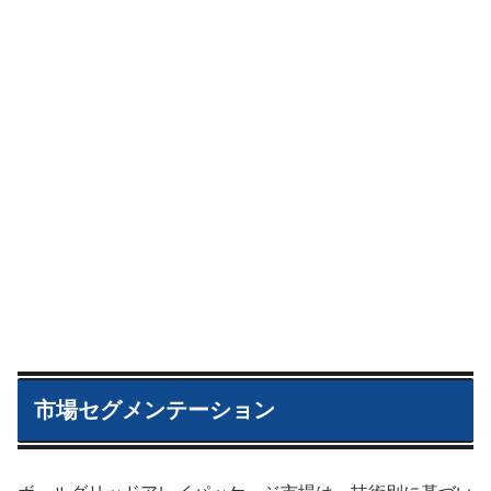
市場セグメンテーション